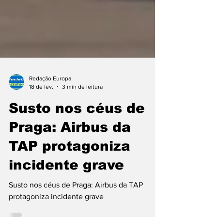
Redação Europa
18 de fev.
3 min de leitura
Susto nos céus de
Praga: Airbus da
TAP protagoniza
incidente grave
Susto nos céus de Praga: Airbus da TAP
protagoniza incidente grave