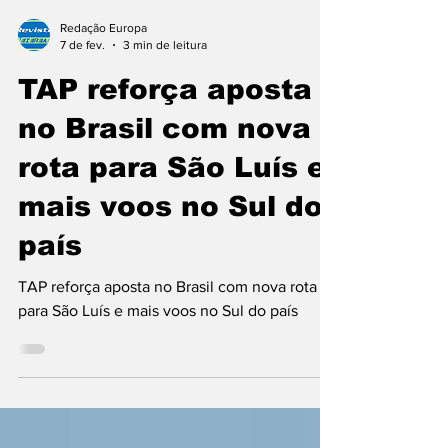
Redação Europa
7 de fev.
3 min de leitura
TAP reforça aposta
no Brasil com nova
rota para São Luís e
mais voos no Sul do
país
TAP reforça aposta no Brasil com nova rota
para São Luís e mais voos no Sul do país