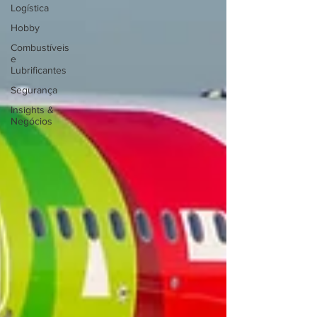
Logística
Hobby
Combustíveis
e
Lubrificantes
Segurança
Insights &
Negócios