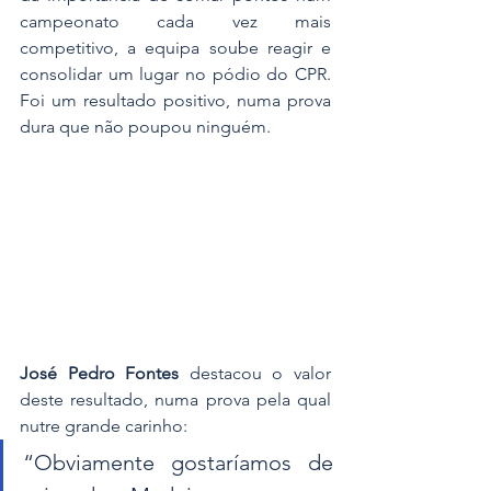
campeonato cada vez mais 
competitivo, a equipa soube reagir e 
consolidar um lugar no pódio do CPR. 
Foi um resultado positivo, numa prova 
dura que não poupou ninguém.
José Pedro Fontes
 destacou o valor 
deste resultado, numa prova pela qual 
nutre grande carinho: 
“Obviamente gostaríamos de 