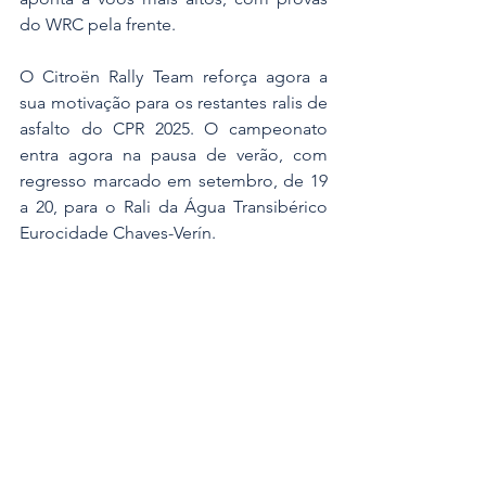
do WRC pela frente.
O Citroën Rally Team reforça agora a 
sua motivação para os restantes ralis de 
asfalto do CPR 2025. O campeonato 
entra agora na pausa de verão, com 
regresso marcado em setembro, de 19 
a 20, para o Rali da Água Transibérico 
Eurocidade Chaves-Verín.