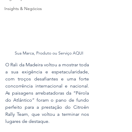
Insights & Negócios
Sua Marca, Produto ou Serviço AQUI
O Rali da Madeira voltou a mostrar toda 
a sua exigência e espetacularidade, 
com troços desafiantes e uma forte 
concorrência internacional e nacional. 
As paisagens arrebatadoras da “Pérola 
do Atlântico” foram o pano de fundo 
perfeito para a prestação do Citroën 
Rally Team, que voltou a terminar nos 
lugares de destaque.