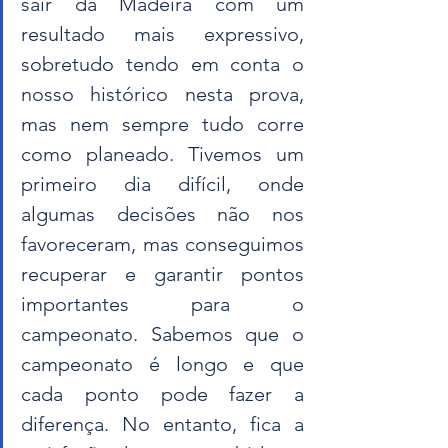
sair da Madeira com um 
resultado mais expressivo, 
sobretudo tendo em conta o 
nosso histórico nesta prova, 
mas nem sempre tudo corre 
como planeado. Tivemos um 
primeiro dia difícil, onde 
algumas decisões não nos 
favoreceram, mas conseguimos 
recuperar e garantir pontos 
importantes para o 
campeonato. Sabemos que o 
campeonato é longo e que 
cada ponto pode fazer a 
diferença. No entanto, fica a 