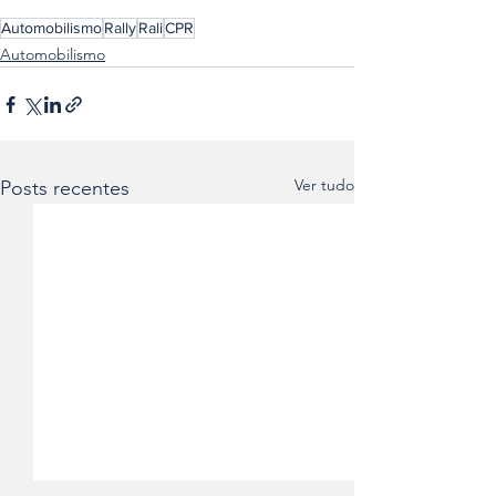
Automobilismo
Rally
Rali
CPR
Automobilismo
Ver tudo
Posts recentes