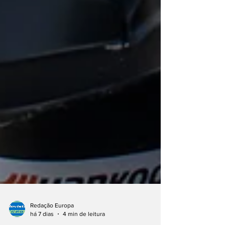
Redação Europa