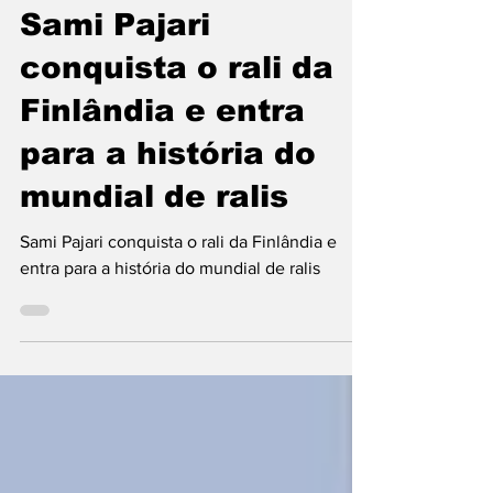
há 7 dias
4 min de leitura
Sami Pajari
conquista o rali da
Finlândia e entra
para a história do
mundial de ralis
Sami Pajari conquista o rali da Finlândia e
entra para a história do mundial de ralis