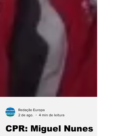
Redação Europa