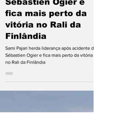
liderança após
acidente de
Sébastien Ogier e
fica mais perto da
vitória no Rali da
Finlândia
Sami Pajari herda liderança após acidente de
Sébastien Ogier e fica mais perto da vitória
no Rali da Finlândia