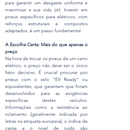
para garantir um desgaste uniforme e 
maximizar a sua vida útil. Investir em 
pneus específicos para elétricos, com 
reforços estruturais e compostos 
adaptados, é um passo fundamental.
A Escolha Certa: Mais do que apenas o 
preço
Na hora de trocar os pneus de um carro 
elétrico, o preço não deve ser o único 
fator decisivo. É crucial procurar por 
pneus com o selo "EV Ready" ou 
equivalentes, que garantem que foram 
desenvolvidos para as exigências 
específicas destes veículos. 
Informações como a resistência ao 
rolamento (geralmente indicada por 
letras na etiqueta europeia), o índice de 
carga e o nível de ruído são 