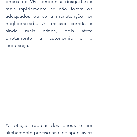
pneus de VEs tendem a desgastar-se 
mais rapidamente se não forem os 
adequados ou se a manutenção for 
negligenciada. A pressão correta é 
ainda mais crítica, pois afeta 
diretamente a autonomia e a 
segurança. 
A rotação regular dos pneus e um 
alinhamento preciso são indispensáveis 