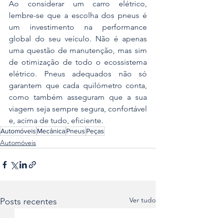
Ao considerar um carro elétrico, 
lembre-se que a escolha dos pneus é 
um investimento na performance 
global do seu veículo. Não é apenas 
uma questão de manutenção, mas sim 
de otimização de todo o ecossistema 
elétrico. Pneus adequados não só 
garantem que cada quilómetro conta, 
como também asseguram que a sua 
viagem seja sempre segura, confortável 
e, acima de tudo, eficiente.
Automóveis
Mecânica
Pneus
Peças
Automóveis
Ver tudo
Posts recentes