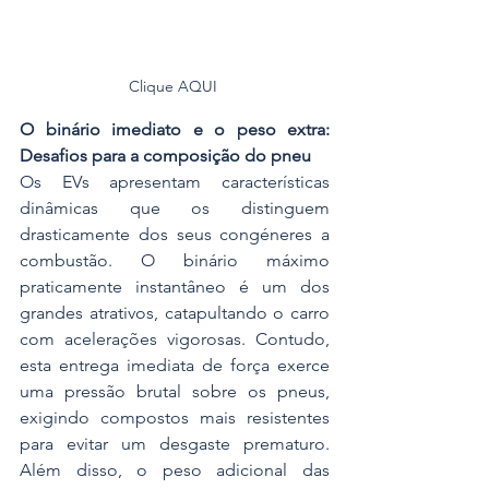
Clique AQUI 
O binário imediato e o peso extra: 
Desafios para a composição do pneu
Os EVs apresentam características 
dinâmicas que os distinguem 
drasticamente dos seus congéneres a 
combustão. O binário máximo 
praticamente instantâneo é um dos 
grandes atrativos, catapultando o carro 
com acelerações vigorosas. Contudo, 
esta entrega imediata de força exerce 
uma pressão brutal sobre os pneus, 
exigindo compostos mais resistentes 
para evitar um desgaste prematuro. 
Além disso, o peso adicional das 