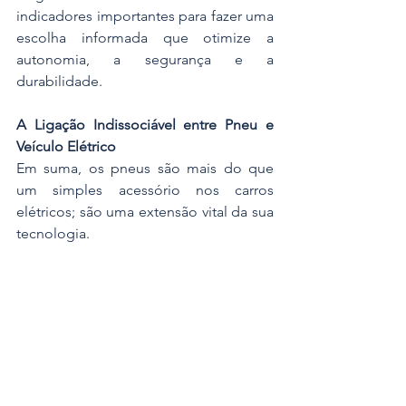
indicadores importantes para fazer uma 
escolha informada que otimize a 
autonomia, a segurança e a 
durabilidade.
A Ligação Indissociável entre Pneu e 
Veículo Elétrico
Em suma, os pneus são mais do que 
um simples acessório nos carros 
elétricos; são uma extensão vital da sua 
tecnologia. 