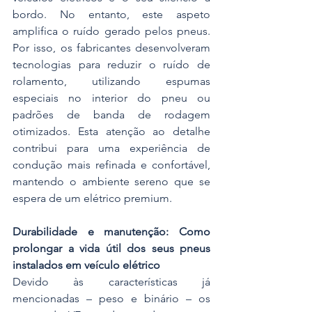
bordo. No entanto, este aspeto 
amplifica o ruído gerado pelos pneus. 
Por isso, os fabricantes desenvolveram 
tecnologias para reduzir o ruído de 
rolamento, utilizando espumas 
especiais no interior do pneu ou 
padrões de banda de rodagem 
otimizados. Esta atenção ao detalhe 
contribui para uma experiência de 
condução mais refinada e confortável, 
mantendo o ambiente sereno que se 
espera de um elétrico premium.
Durabilidade e manutenção: Como 
prolongar a vida útil dos seus pneus 
instalados em veículo elétrico
Devido às características já 
mencionadas – peso e binário – os 