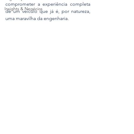
comprometer a experiência completa 
Insights & Negócios
de um veículo que já é, por natureza, 
uma maravilha da engenharia.