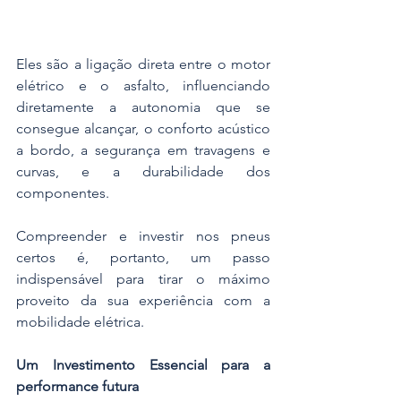
Eles são a ligação direta entre o motor 
elétrico e o asfalto, influenciando 
diretamente a autonomia que se 
consegue alcançar, o conforto acústico 
a bordo, a segurança em travagens e 
curvas, e a durabilidade dos 
componentes. 
Compreender e investir nos pneus 
certos é, portanto, um passo 
indispensável para tirar o máximo 
proveito da sua experiência com a 
mobilidade elétrica.
Um Investimento Essencial para a 
performance futura