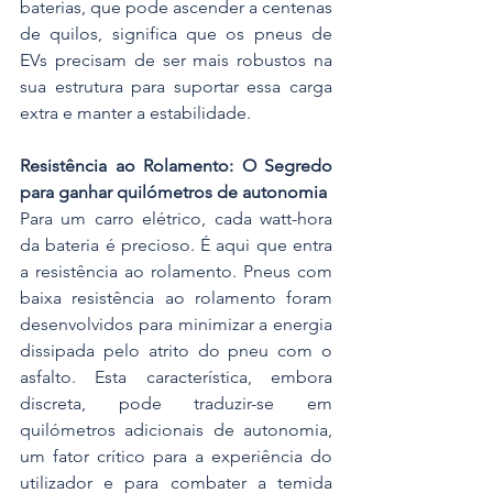
baterias, que pode ascender a centenas 
de quilos, significa que os pneus de 
EVs precisam de ser mais robustos na 
sua estrutura para suportar essa carga 
extra e manter a estabilidade.
Resistência ao Rolamento: O Segredo 
para ganhar quilómetros de autonomia
Para um carro elétrico, cada watt-hora 
da bateria é precioso. É aqui que entra 
a resistência ao rolamento. Pneus com 
baixa resistência ao rolamento foram 
desenvolvidos para minimizar a energia 
dissipada pelo atrito do pneu com o 
asfalto. Esta característica, embora 
discreta, pode traduzir-se em 
quilómetros adicionais de autonomia, 
um fator crítico para a experiência do 
utilizador e para combater a temida 