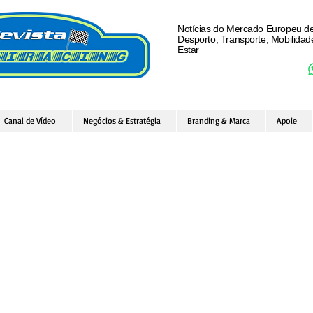
Notícias do Mercado Europeu d
Desporto, Transporte, Mobilida
Estar
Canal de Vídeo
Negócios & Estratégia
Branding & Marca
Apoie