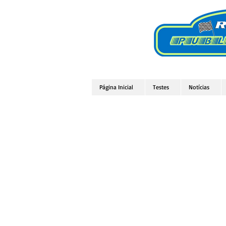
Página Inicial
Testes
Notícias