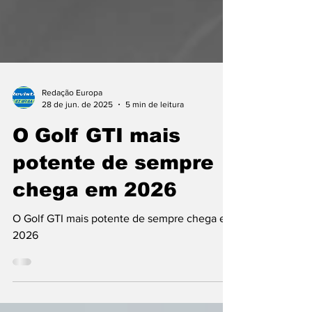
Redação Europa
28 de jun. de 2025
5 min de leitura
O Golf GTI mais
potente de sempre
chega em 2026
O Golf GTI mais potente de sempre chega em
2026