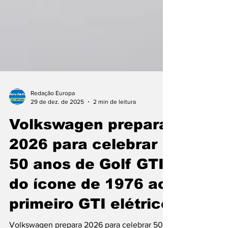
Redação Europa
29 de dez. de 2025
2 min de leitura
Volkswagen prepara
2026 para celebrar
50 anos de Golf GTI,
do ícone de 1976 ao
primeiro GTI elétrico