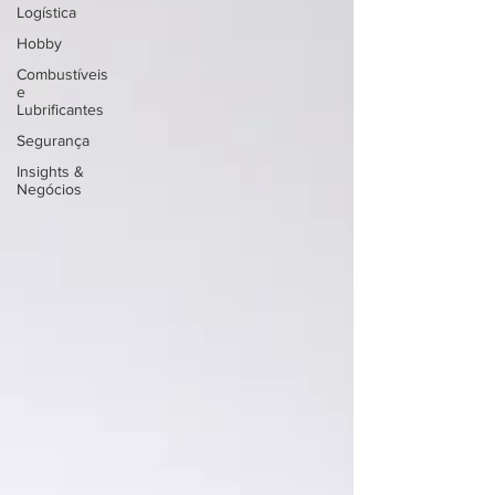
Logística
Hobby
Combustíveis
e
Lubrificantes
Segurança
Insights &
Negócios