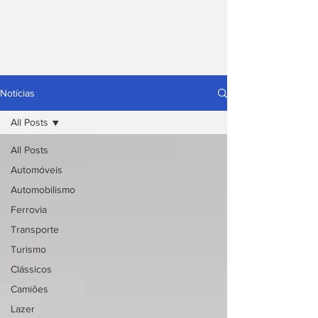
Notícias
All Posts
All Posts
Automóveis
Automobilismo
Ferrovia
Transporte
Turismo
Clássicos
Camiões
Lazer