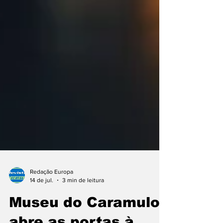
Redação Europa