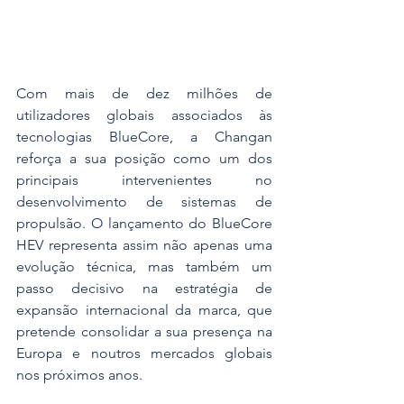
Com mais de dez milhões de 
utilizadores globais associados às 
tecnologias BlueCore, a Changan 
reforça a sua posição como um dos 
principais intervenientes no 
desenvolvimento de sistemas de 
propulsão. O lançamento do BlueCore 
HEV representa assim não apenas uma 
evolução técnica, mas também um 
passo decisivo na estratégia de 
expansão internacional da marca, que 
pretende consolidar a sua presença na 
Europa e noutros mercados globais 
nos próximos anos.