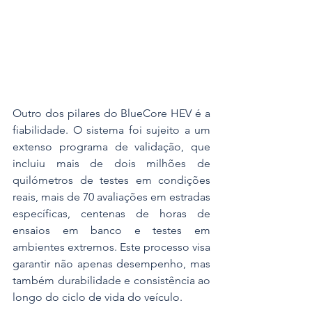
Outro dos pilares do BlueCore HEV é a 
fiabilidade. O sistema foi sujeito a um 
extenso programa de validação, que 
incluiu mais de dois milhões de 
quilómetros de testes em condições 
reais, mais de 70 avaliações em estradas 
específicas, centenas de horas de 
ensaios em banco e testes em 
ambientes extremos. Este processo visa 
garantir não apenas desempenho, mas 
também durabilidade e consistência ao 
longo do ciclo de vida do veículo.