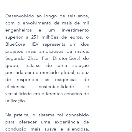
Desenvolvido ao longo de seis anos, 
com o envolvimento de mais de mil 
engenheiros e um investimento 
superior a 251 milhões de euros, o 
BlueCore HEV representa um dos 
projetos mais ambiciosos da marca. 
Segundo Zhao Fei, Diretor-Geral do 
grupo, trata-se de uma solução 
pensada para o mercado global, capaz 
de responder às exigências de 
eficiência, sustentabilidade e 
versatilidade em diferentes cenários de 
utilização.
Na prática, o sistema foi concebido 
para oferecer uma experiência de 
condução mais suave e silenciosa, 