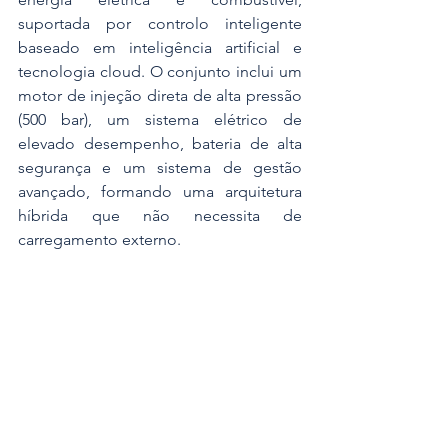
suportada por controlo inteligente 
baseado em inteligência artificial e 
tecnologia cloud. O conjunto inclui um 
motor de injeção direta de alta pressão 
(500 bar), um sistema elétrico de 
elevado desempenho, bateria de alta 
segurança e um sistema de gestão 
avançado, formando uma arquitetura 
híbrida que não necessita de 
carregamento externo.