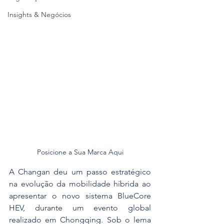
Insights & Negócios
Posicione a Sua Marca Aqui
A Changan deu um passo estratégico 
na evolução da mobilidade híbrida ao 
apresentar o novo sistema BlueCore 
HEV, durante um evento global 
realizado em Chongqing. Sob o lema 