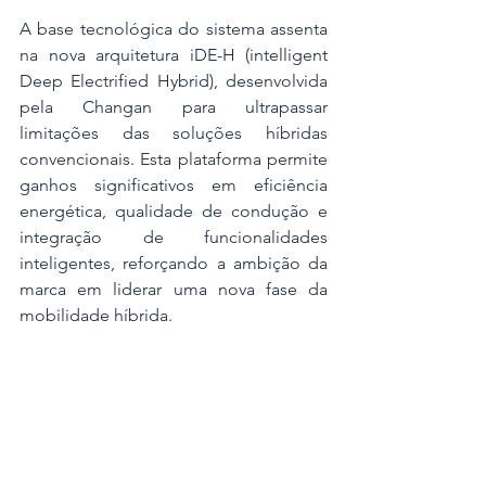
A base tecnológica do sistema assenta 
na nova arquitetura iDE-H (intelligent 
Deep Electrified Hybrid), desenvolvida 
pela Changan para ultrapassar 
limitações das soluções híbridas 
convencionais. Esta plataforma permite 
ganhos significativos em eficiência 
energética, qualidade de condução e 
integração de funcionalidades 
inteligentes, reforçando a ambição da 
marca em liderar uma nova fase da 
mobilidade híbrida.