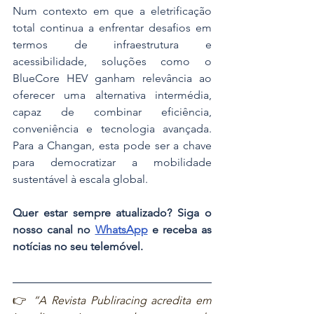
Num contexto em que a eletrificação 
total continua a enfrentar desafios em 
termos de infraestrutura e 
acessibilidade, soluções como o 
BlueCore HEV ganham relevância ao 
oferecer uma alternativa intermédia, 
capaz de combinar eficiência, 
conveniência e tecnologia avançada. 
Para a Changan, esta pode ser a chave 
para democratizar a mobilidade 
sustentável à escala global.
Quer estar sempre atualizado? Siga o 
nosso canal no 
WhatsApp
 e receba as 
notícias no seu telemóvel.
👉 
“A Revista Publiracing acredita em 