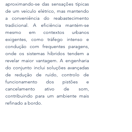
aproximando-se das sensações típicas 
de um veículo elétrico, mas mantendo 
a conveniência do reabastecimento 
tradicional. A eficiência mantém-se 
mesmo em contextos urbanos 
exigentes, como tráfego intenso e 
condução com frequentes paragens, 
onde os sistemas híbridos tendem a 
revelar maior vantagem. A engenharia 
do conjunto inclui soluções avançadas 
de redução de ruído, controlo de 
funcionamento dos pistões e 
cancelamento ativo de som, 
contribuindo para um ambiente mais 
refinado a bordo.