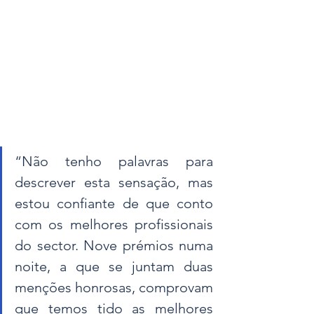
“Não tenho palavras para 
descrever esta sensação, mas 
estou confiante de que conto 
com os melhores profissionais 
do sector. Nove prémios numa 
noite, a que se juntam duas 
menções honrosas, comprovam 
que temos tido as melhores 