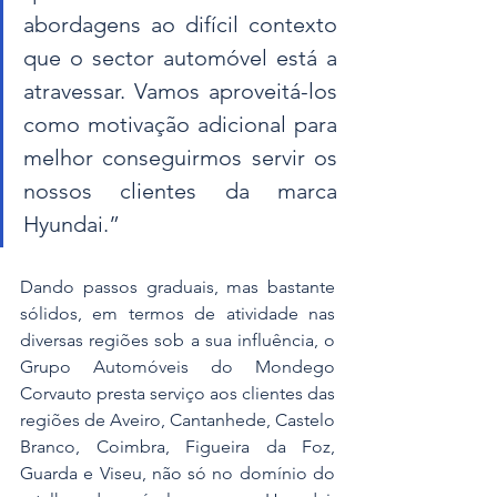
abordagens ao difícil contexto 
que o sector automóvel está a 
atravessar. Vamos aproveitá-los 
como motivação adicional para 
melhor conseguirmos servir os 
nossos clientes da marca 
Hyundai.”
Dando passos graduais, mas bastante 
sólidos, em termos de atividade nas 
diversas regiões sob a sua influência, o 
Grupo Automóveis do Mondego 
Corvauto presta serviço aos clientes das 
regiões de Aveiro, Cantanhede, Castelo 
Branco, Coimbra, Figueira da Foz, 
Guarda e Viseu, não só no domínio do 