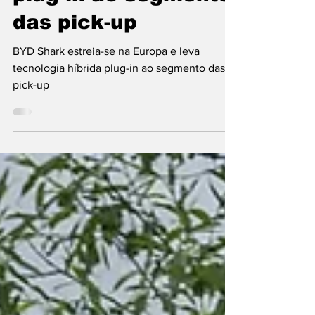
plug-in ao segmento
das pick-up
BYD Shark estreia-se na Europa e leva
tecnologia híbrida plug-in ao segmento das
pick-up