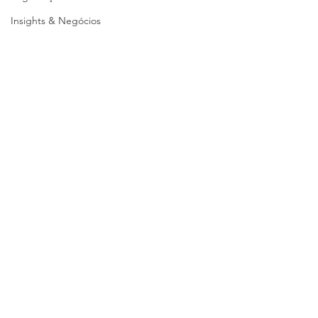
Insights & Negócios