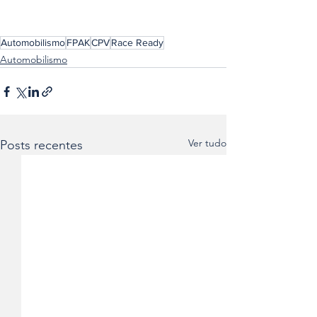
Automobilismo
FPAK
CPV
Race Ready
Automobilismo
Ver tudo
Posts recentes