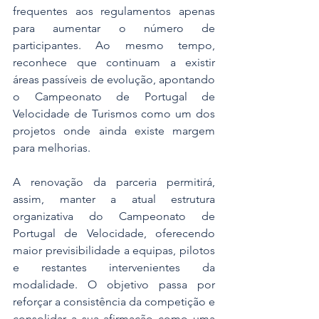
frequentes aos regulamentos apenas 
para aumentar o número de 
participantes. Ao mesmo tempo, 
reconhece que continuam a existir 
áreas passíveis de evolução, apontando 
o Campeonato de Portugal de 
Velocidade de Turismos como um dos 
projetos onde ainda existe margem 
para melhorias.
A renovação da parceria permitirá, 
assim, manter a atual estrutura 
organizativa do Campeonato de 
Portugal de Velocidade, oferecendo 
maior previsibilidade a equipas, pilotos 
e restantes intervenientes da 
modalidade. O objetivo passa por 
reforçar a consistência da competição e 
consolidar a sua afirmação como uma 