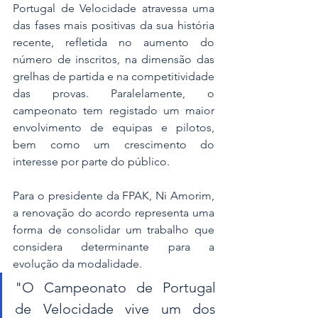
Portugal de Velocidade atravessa uma 
das fases mais positivas da sua história 
recente, refletida no aumento do 
número de inscritos, na dimensão das 
grelhas de partida e na competitividade 
das provas. Paralelamente, o 
campeonato tem registado um maior 
envolvimento de equipas e pilotos, 
bem como um crescimento do 
interesse por parte do público.
Para o presidente da FPAK, Ni Amorim, 
a renovação do acordo representa uma 
forma de consolidar um trabalho que 
considera determinante para a 
evolução da modalidade.
"O Campeonato de Portugal 
de Velocidade vive um dos 