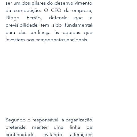
ser um dos pilares do desenvolvimento 
da competição. O CEO da empresa, 
Diogo Ferrão, defende que a 
previsibilidade tem sido fundamental 
para dar confiança às equipas que 
investem nos campeonatos nacionais.
Segundo o responsável, a organização 
pretende manter uma linha de 
continuidade, evitando alterações 