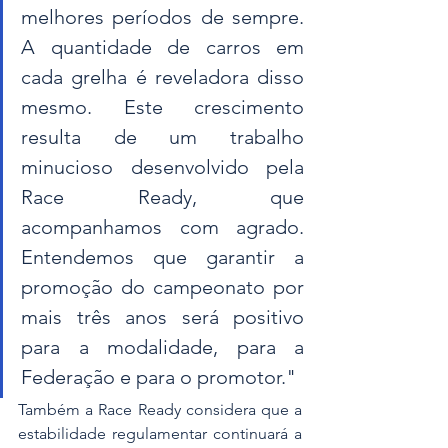
melhores períodos de sempre. 
A quantidade de carros em 
cada grelha é reveladora disso 
mesmo. Este crescimento 
resulta de um trabalho 
minucioso desenvolvido pela 
Race Ready, que 
acompanhamos com agrado. 
Entendemos que garantir a 
promoção do campeonato por 
mais três anos será positivo 
para a modalidade, para a 
Federação e para o promotor."
Também a Race Ready considera que a 
estabilidade regulamentar continuará a 