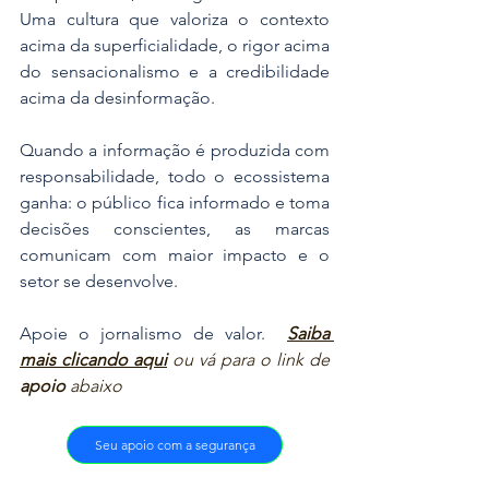
Uma cultura que valoriza o contexto 
acima da superficialidade, o rigor acima 
do sensacionalismo e a credibilidade 
acima da desinformação.
​Quando a informação é produzida com 
responsabilidade, todo o ecossistema 
ganha: o público fica informado e toma 
decisões conscientes, as marcas 
comunicam com maior impacto e o 
setor se desenvolve. 
​Apoie o jornalismo de valor.  
Saiba 
mais clicando aqui
ou vá para o link de 
apoio
 abaixo
Seu apoio com a segurança