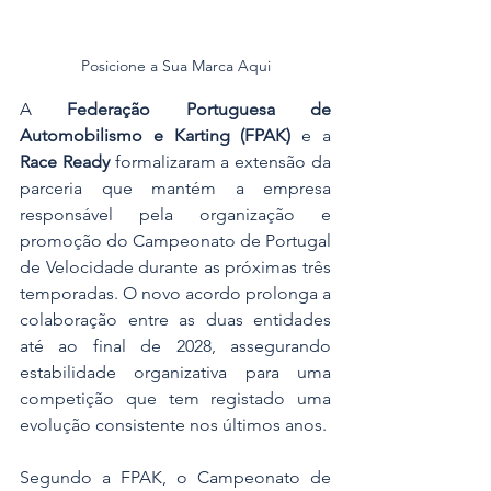
Posicione a Sua Marca Aqui
A 
Federação Portuguesa de 
Automobilismo e Karting (FPAK)
 e a 
Race Ready
 formalizaram a extensão da 
parceria que mantém a empresa 
responsável pela organização e 
promoção do Campeonato de Portugal 
de Velocidade durante as próximas três 
temporadas. O novo acordo prolonga a 
colaboração entre as duas entidades 
até ao final de 2028, assegurando 
estabilidade organizativa para uma 
competição que tem registado uma 
evolução consistente nos últimos anos.
Segundo a FPAK, o Campeonato de 