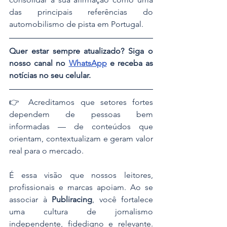
das principais referências do 
automobilismo de pista em Portugal.
Quer estar sempre atualizado? Siga o 
nosso canal no 
WhatsApp
 e receba as 
notícias no seu celular.
👉 ​Acreditamos que setores fortes 
dependem de pessoas bem 
informadas — de conteúdos que 
orientam, contextualizam e geram valor 
real para o mercado.
​É essa visão que nossos leitores, 
profissionais e marcas apoiam. Ao se 
associar à 
Publiracing
, você fortalece 
uma cultura de jornalismo 
independente, fidedigno e relevante. 