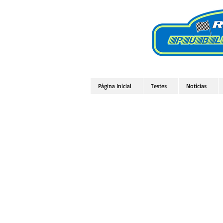
Página Inicial
Testes
Notícias