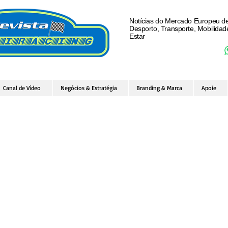
Notícias do Mercado Europeu d
Desporto, Transporte, Mobilida
Estar
Canal de Vídeo
Negócios & Estratégia
Branding & Marca
Apoie