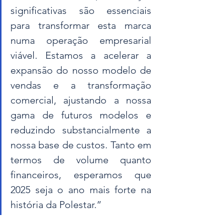
significativas são essenciais 
para transformar esta marca 
numa operação empresarial 
viável. Estamos a acelerar a 
expansão do nosso modelo de 
vendas e a transformação 
comercial, ajustando a nossa 
gama de futuros modelos e 
reduzindo substancialmente a 
nossa base de custos. Tanto em 
termos de volume quanto 
financeiros, esperamos que 
2025 seja o ano mais forte na 
história da Polestar.”