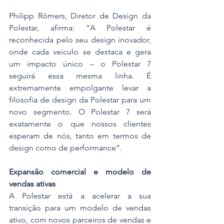
Philipp Römers, Diretor de Design da 
Polestar, afirma: “A Polestar é 
reconhecida pelo seu design inovador, 
onde cada veículo se destaca e gera 
um impacto único – o Polestar 7 
seguirá essa mesma linha. É 
extremamente empolgante levar a 
filosofia de design da Polestar para um 
novo segmento. O Polestar 7 será 
exatamente o que nossos clientes 
esperam de nós, tanto em termos de 
design como de performance”.
Expansão comercial e modelo de 
vendas ativas
A Polestar está a acelerar a sua 
transição para um modelo de vendas 
ativo, com novos parceiros de vendas e 