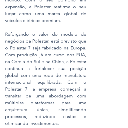
expansão, a Polestar reafirma o seu 
lugar como uma marca global de 
veículos elétricos premium.
Reforçando o valor do modelo de 
negócios da Polestar, está previsto que 
o Polestar 7 seja fabricado na Europa. 
Com produção já em curso nos EUA, 
na Coreia do Sul e na China, a Polestar 
continua a fortalecer sua posição 
global com uma rede de manufatura 
internacional equilibrada. Com o 
Polestar 7, a empresa começará a 
transitar de uma abordagem com 
múltiplas plataformas para uma 
arquitetura única, simplificando 
processos, reduzindo custos e 
otimizando investimentos.