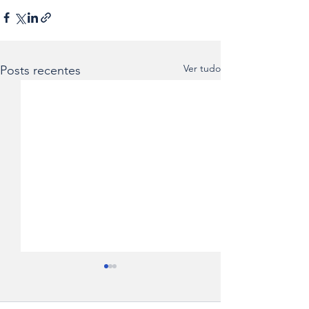
Ver tudo
Posts recentes