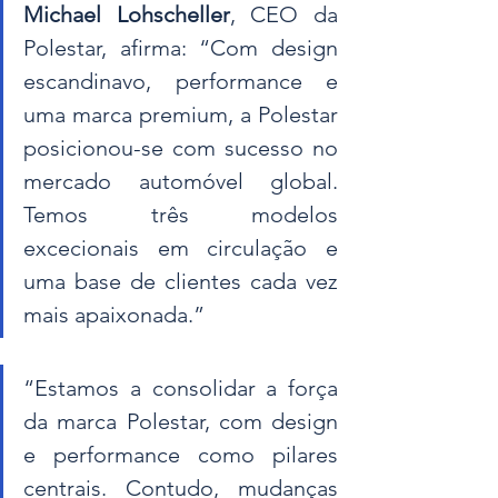
Michael Lohscheller
, CEO da 
Polestar, afirma: “Com design 
escandinavo, performance e 
uma marca premium, a Polestar 
posicionou-se com sucesso no 
mercado automóvel global. 
Temos três modelos 
excecionais em circulação e 
uma base de clientes cada vez 
mais apaixonada.”
“Estamos a consolidar a força 
da marca Polestar, com design 
e performance como pilares 
centrais. Contudo, mudanças 