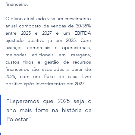
financeiro.
O plano atualizado visa um crescimento 
anual composto de vendas de 30-35% 
entre 2025 e 2027 e um EBITDA 
ajustado positivo já em 2025. Com 
avanços comerciais e operacionais, 
melhorias adicionais em margens, 
custos fixos e gestão de recursos 
financeiros são esperadas a partir de 
2026, com um fluxo de caixa livre 
positivo após investimentos em 2027.
“Esperamos que 2025 seja o 
ano mais forte na história da 
Polestar”