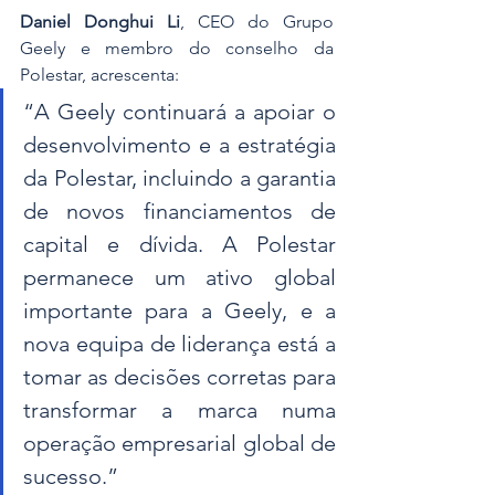
Daniel Donghui Li
, CEO do Grupo 
Geely e membro do conselho da 
Polestar, acrescenta: 
“A Geely continuará a apoiar o 
desenvolvimento e a estratégia 
da Polestar, incluindo a garantia 
de novos financiamentos de 
capital e dívida. A Polestar 
permanece um ativo global 
importante para a Geely, e a 
nova equipa de liderança está a 
tomar as decisões corretas para 
transformar a marca numa 
operação empresarial global de 
sucesso.”