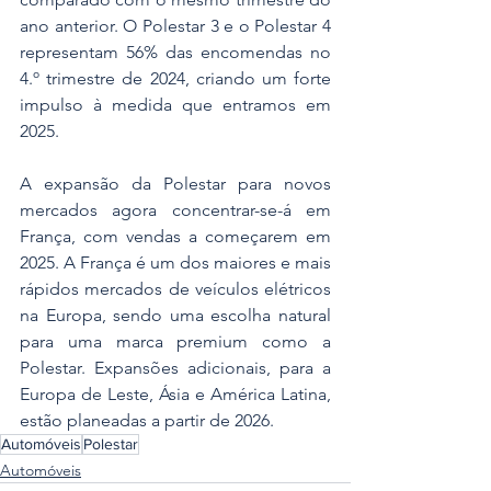
ano anterior. O Polestar 3 e o Polestar 4 
representam 56% das encomendas no 
4.º trimestre de 2024, criando um forte 
impulso à medida que entramos em 
2025.
A expansão da Polestar para novos 
mercados agora concentrar-se-á em 
França, com vendas a começarem em 
2025. A França é um dos maiores e mais 
rápidos mercados de veículos elétricos 
na Europa, sendo uma escolha natural 
para uma marca premium como a 
Polestar. Expansões adicionais, para a 
Europa de Leste, Ásia e América Latina, 
estão planeadas a partir de 2026.
Automóveis
Polestar
Automóveis