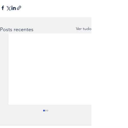
Ver tudo
Posts recentes