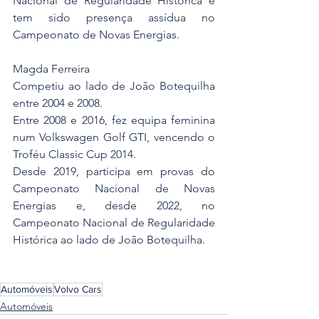
Nacional de Regularidade Histórica e 
tem sido presença assídua no 
Campeonato de Novas Energias.
Magda Ferreira
Competiu ao lado de João Botequilha 
entre 2004 e 2008.
Entre 2008 e 2016, fez equipa feminina 
num Volkswagen Golf GTI, vencendo o 
Troféu Classic Cup 2014.
Desde 2019, participa em provas do 
Campeonato Nacional de Novas 
Energias e, desde 2022, no 
Campeonato Nacional de Regularidade 
Histórica ao lado de João Botequilha.
Automóveis
Volvo Cars
Automóveis