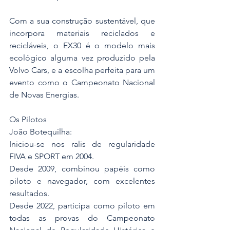
Com a sua construção sustentável, que 
incorpora materiais reciclados e 
recicláveis, o EX30 é o modelo mais 
ecológico alguma vez produzido pela 
Volvo Cars, e a escolha perfeita para um 
evento como o Campeonato Nacional 
de Novas Energias.
Os Pilotos
João Botequilha:
Iniciou-se nos ralis de regularidade 
FIVA e SPORT em 2004.
Desde 2009, combinou papéis como 
piloto e navegador, com excelentes 
resultados.
Desde 2022, participa como piloto em 
todas as provas do Campeonato 