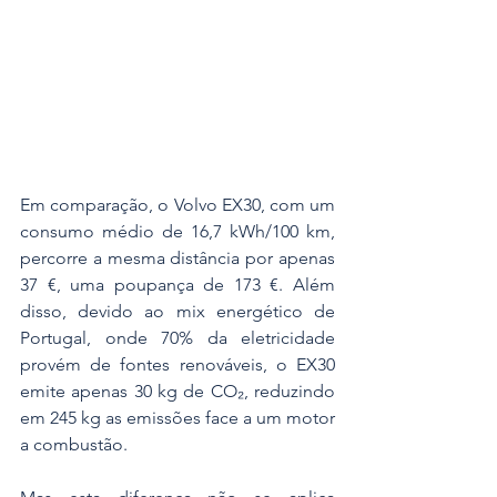
Em comparação, o Volvo EX30, com um 
consumo médio de 16,7 kWh/100 km, 
percorre a mesma distância por apenas 
37 €, uma poupança de 173 €. Além 
disso, devido ao mix energético de 
Portugal, onde 70% da eletricidade 
provém de fontes renováveis, o EX30 
emite apenas 30 kg de CO₂, reduzindo 
em 245 kg as emissões face a um motor 
a combustão.