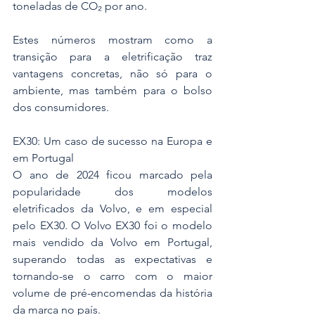
toneladas de CO₂ por ano.
Estes números mostram como a 
transição para a eletrificação traz 
vantagens concretas, não só para o 
ambiente, mas também para o bolso 
dos consumidores.
EX30: Um caso de sucesso na Europa e 
em Portugal
O ano de 2024 ficou marcado pela 
popularidade dos modelos 
eletrificados da Volvo, e em especial 
pelo EX30. O Volvo EX30 foi o modelo 
mais vendido da Volvo em Portugal, 
superando todas as expectativas e 
tornando-se o carro com o maior 
volume de pré-encomendas da história 
da marca no país.