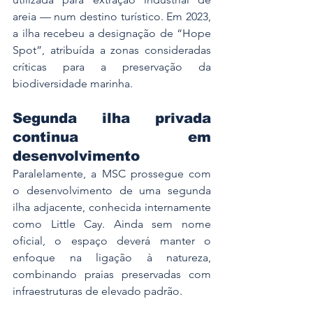
areia — num destino turístico. Em 2023, 
a ilha recebeu a designação de “Hope 
Spot”, atribuída a zonas consideradas 
críticas para a preservação da 
biodiversidade marinha.
Segunda ilha privada 
continua em 
desenvolvimento
Paralelamente, a MSC prossegue com 
o desenvolvimento de uma segunda 
ilha adjacente, conhecida internamente 
como Little Cay. Ainda sem nome 
oficial, o espaço deverá manter o 
enfoque na ligação à natureza, 
combinando praias preservadas com 
infraestruturas de elevado padrão.