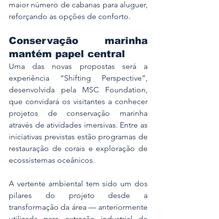
maior número de cabanas para aluguer, 
reforçando as opções de conforto.
Conservação marinha 
mantém papel central
Uma das novas propostas será a 
experiência “Shifting Perspective”, 
desenvolvida pela MSC Foundation, 
que convidará os visitantes a conhecer 
projetos de conservação marinha 
através de atividades imersivas. Entre as 
iniciativas previstas estão programas de 
restauração de corais e exploração de 
ecossistemas oceânicos.
A vertente ambiental tem sido um dos 
pilares do projeto desde a 
transformação da área — anteriormente 
utilizada para extração industrial de 