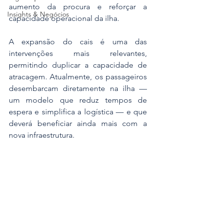
aumento da procura e reforçar a 
Insights & Negócios
capacidade operacional da ilha.
A expansão do cais é uma das 
intervenções mais relevantes, 
permitindo duplicar a capacidade de 
atracagem. Atualmente, os passageiros 
desembarcam diretamente na ilha — 
um modelo que reduz tempos de 
espera e simplifica a logística — e que 
deverá beneficiar ainda mais com a 
nova infraestrutura.