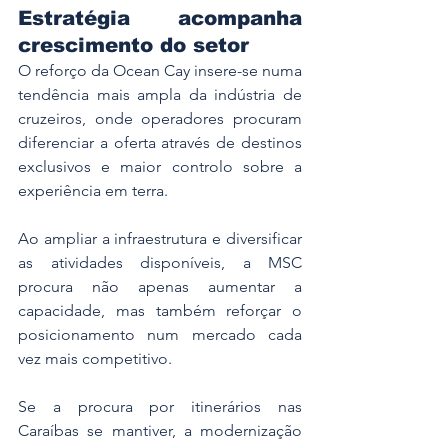
Estratégia acompanha 
crescimento do setor
O reforço da Ocean Cay insere-se numa 
tendência mais ampla da indústria de 
cruzeiros, onde operadores procuram 
diferenciar a oferta através de destinos 
exclusivos e maior controlo sobre a 
experiência em terra.
Ao ampliar a infraestrutura e diversificar 
as atividades disponíveis, a MSC 
procura não apenas aumentar a 
capacidade, mas também reforçar o 
posicionamento num mercado cada 
vez mais competitivo.
Se a procura por itinerários nas 
Caraíbas se mantiver, a modernização 