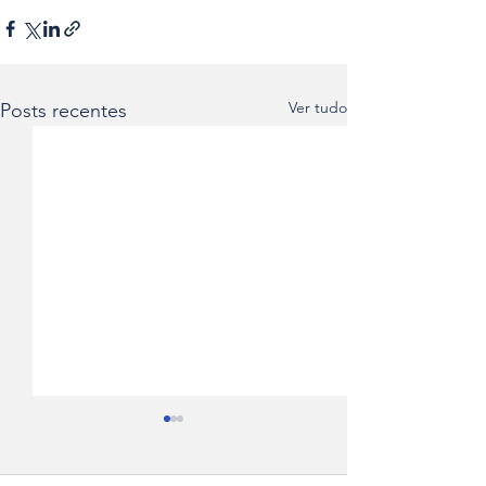
Ver tudo
Posts recentes