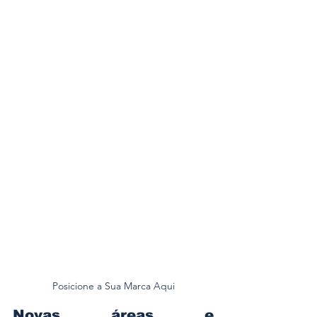
Posicione a Sua Marca Aqui
Novas áreas e 