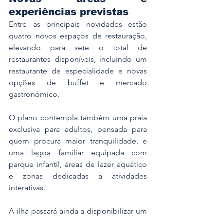
experiências previstas
Entre as principais novidades estão 
quatro novos espaços de restauração, 
elevando para sete o total de 
restaurantes disponíveis, incluindo um 
restaurante de especialidade e novas 
opções de buffet e mercado 
gastronómico.
O plano contempla também uma praia 
exclusiva para adultos, pensada para 
quem procura maior tranquilidade, e 
uma lagoa familiar equipada com 
parque infantil, áreas de lazer aquático 
e zonas dedicadas a atividades 
interativas.
A ilha passará ainda a disponibilizar um 