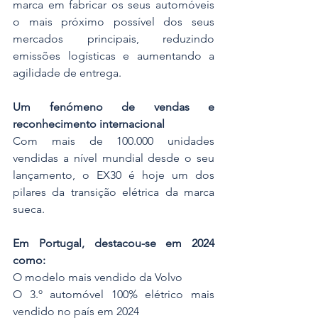
marca em fabricar os seus automóveis 
o mais próximo possível dos seus 
mercados principais, reduzindo 
emissões logísticas e aumentando a 
agilidade de entrega.
Um fenómeno de vendas e 
reconhecimento internacional
Com mais de 100.000 unidades 
vendidas a nível mundial desde o seu 
lançamento, o EX30 é hoje um dos 
pilares da transição elétrica da marca 
sueca.
Em Portugal, destacou-se em 2024 
como:
O modelo mais vendido da Volvo
O 3.º automóvel 100% elétrico mais 
vendido no país em 2024