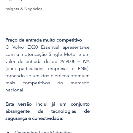
Insights & Negócios
Preço de entrada muito competitivo
O Volvo EX30 Essential apresenta-se 
com a motorização Single Motor e um 
valor de entrada desde 29.900€ + IVA 
(para particulares, empresas e ENIs), 
tornando-se um dos elétricos premium 
mais competitivos do mercado 
nacional.
Esta versão inclui já um conjunto 
abrangente de tecnologias de 
segurança e conectividade:
Oncoming Lane Mitigation