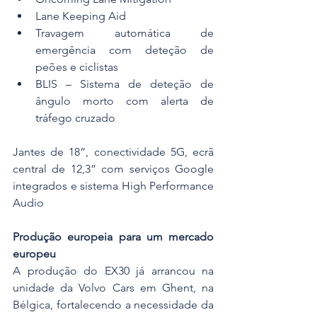
Lane Keeping Aid
Travagem automática de 
emergência com deteção de 
peões e ciclistas
BLIS – Sistema de deteção de 
ângulo morto com alerta de 
tráfego cruzado
Jantes de 18”, conectividade 5G, ecrã 
central de 12,3” com serviços Google 
integrados e sistema High Performance 
Audio
Produção europeia para um mercado 
europeu
A produção do EX30 já arrancou na 
unidade da Volvo Cars em Ghent, na 
Bélgica, fortalecendo a necessidade da 