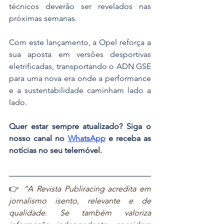
técnicos deverão ser revelados nas 
próximas semanas.
Com este lançamento, a Opel reforça a 
sua aposta em versões desportivas 
eletrificadas, transportando o ADN GSE 
para uma nova era onde a performance 
e a sustentabilidade caminham lado a 
lado.
Quer estar sempre atualizado? Siga o 
nosso canal no 
WhatsApp
 e receba as 
notícias no seu telemóvel.
👉 
“A Revista Publiracing acredita em 
jornalismo isento, relevante e de 
qualidade. Se também valoriza 