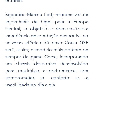
modelo.
Segundo Marcus Lott, responsável de 
engenharia da Opel para a Europa 
Central, o objetivo é democratizar a 
experiência de condução desportiva no 
universo elétrico. O novo Corsa GSE 
será, assim, o modelo mais potente de 
sempre da gama Corsa, incorporando 
um chassis desportivo desenvolvido 
para maximizar a performance sem 
comprometer o conforto e a 
usabilidade no dia a dia.