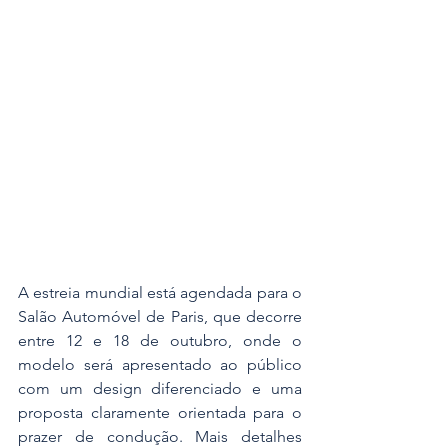
A estreia mundial está agendada para o 
Salão Automóvel de Paris, que decorre 
entre 12 e 18 de outubro, onde o 
modelo será apresentado ao público 
com um design diferenciado e uma 
proposta claramente orientada para o 
prazer de condução. Mais detalhes 