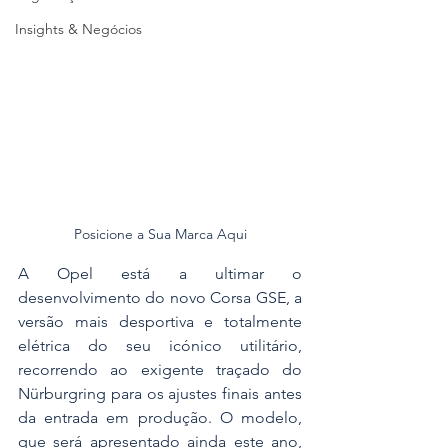
Insights & Negócios
Posicione a Sua Marca Aqui
A Opel está a ultimar o 
desenvolvimento do novo Corsa GSE, a 
versão mais desportiva e totalmente 
elétrica do seu icónico utilitário, 
recorrendo ao exigente traçado do 
Nürburgring para os ajustes finais antes 
da entrada em produção. O modelo, 
que será apresentado ainda este ano, 