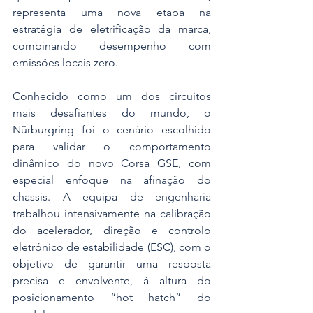
representa uma nova etapa na 
estratégia de eletrificação da marca, 
combinando desempenho com 
emissões locais zero.
Conhecido como um dos circuitos 
mais desafiantes do mundo, o 
Nürburgring foi o cenário escolhido 
para validar o comportamento 
dinâmico do novo Corsa GSE, com 
especial enfoque na afinação do 
chassis. A equipa de engenharia 
trabalhou intensivamente na calibração 
do acelerador, direção e controlo 
eletrónico de estabilidade (ESC), com o 
objetivo de garantir uma resposta 
precisa e envolvente, à altura do 
posicionamento “hot hatch” do 