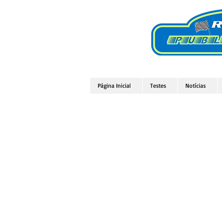
Página Inicial
Testes
Notícias