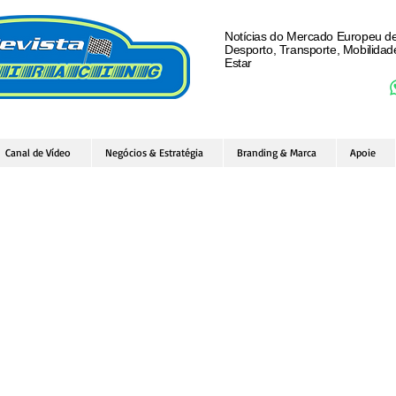
Notícias do Mercado Europeu d
Desporto, Transporte, Mobilida
Estar
Canal de Vídeo
Negócios & Estratégia
Branding & Marca
Apoie