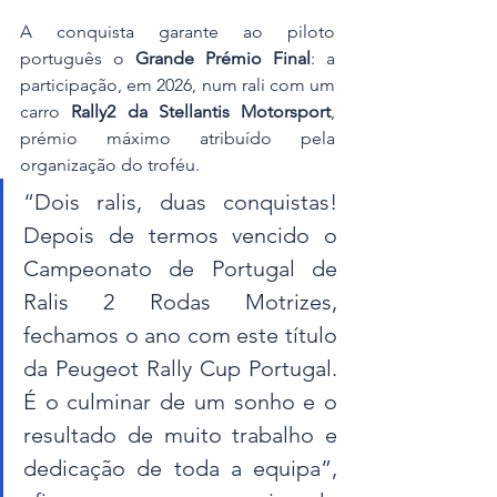
A conquista garante ao piloto 
português o 
Grande Prémio Final
: a 
participação, em 2026, num rali com um 
carro 
Rally2 da Stellantis Motorsport
, 
prémio máximo atribuído pela 
organização do troféu.
“Dois ralis, duas conquistas! 
Depois de termos vencido o 
Campeonato de Portugal de 
Ralis 2 Rodas Motrizes, 
fechamos o ano com este título 
da Peugeot Rally Cup Portugal. 
É o culminar de um sonho e o 
resultado de muito trabalho e 
dedicação de toda a equipa”, 