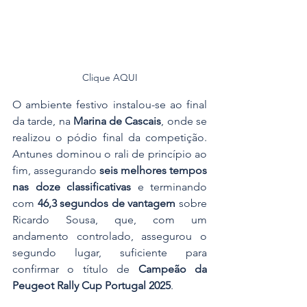
Clique AQUI
O ambiente festivo instalou-se ao final 
da tarde, na 
Marina de Cascais
, onde se 
realizou o pódio final da competição. 
Antunes dominou o rali de princípio ao 
fim, assegurando 
seis melhores tempos 
nas doze classificativas
 e terminando 
com 
46,3 segundos de vantagem
 sobre 
Ricardo Sousa, que, com um 
andamento controlado, assegurou o 
segundo lugar, suficiente para 
confirmar o título de 
Campeão da 
Peugeot Rally Cup Portugal 2025
.