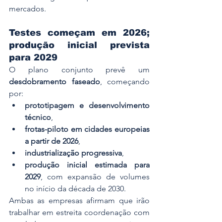
mercados.
Testes começam em 2026; 
produção inicial prevista 
para 2029
O plano conjunto prevê um 
desdobramento faseado
, começando 
por:
prototipagem e desenvolvimento 
técnico
,
frotas-piloto em cidades europeias 
a partir de 2026
,
industrialização progressiva
,
produção inicial estimada para 
2029
, com expansão de volumes 
no início da década de 2030.
Ambas as empresas afirmam que irão 
trabalhar em estreita coordenação com 