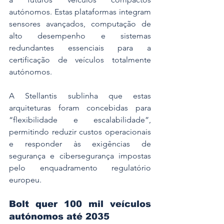
autónomos. Estas plataformas integram 
sensores avançados, computação de 
alto desempenho e sistemas 
redundantes essenciais para a 
certificação de veículos totalmente 
autónomos.
A Stellantis sublinha que estas 
arquiteturas foram concebidas para 
“flexibilidade e escalabilidade”, 
permitindo reduzir custos operacionais 
e responder às exigências de 
segurança e cibersegurança impostas 
pelo enquadramento regulatório 
europeu.
Bolt quer 100 mil veículos 
autónomos até 2035