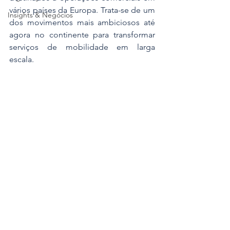
vários países da Europa. Trata-se de um 
Insights & Negócios
dos movimentos mais ambiciosos até 
agora no continente para transformar 
serviços de mobilidade em larga 
escala.