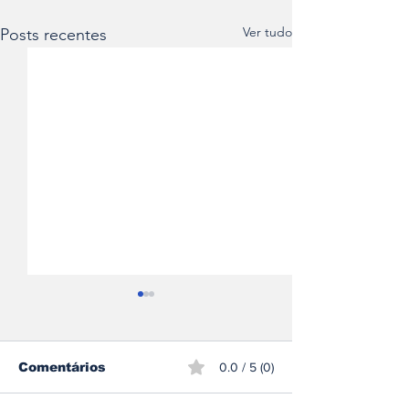
Ver tudo
Posts recentes
Comentários
0.0 / 5 (0)