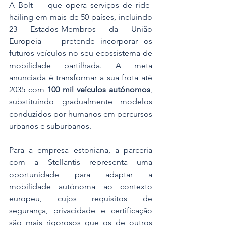
A Bolt — que opera serviços de ride-
hailing em mais de 50 países, incluindo 
23 Estados-Membros da União 
Europeia — pretende incorporar os 
futuros veículos no seu ecossistema de 
mobilidade partilhada. A meta 
anunciada é transformar a sua frota até 
2035 com 
100 mil veículos autónomos
, 
substituindo gradualmente modelos 
conduzidos por humanos em percursos 
urbanos e suburbanos.
Para a empresa estoniana, a parceria 
com a Stellantis representa uma 
oportunidade para adaptar a 
mobilidade autónoma ao contexto 
europeu, cujos requisitos de 
segurança, privacidade e certificação 
são mais rigorosos que os de outros 