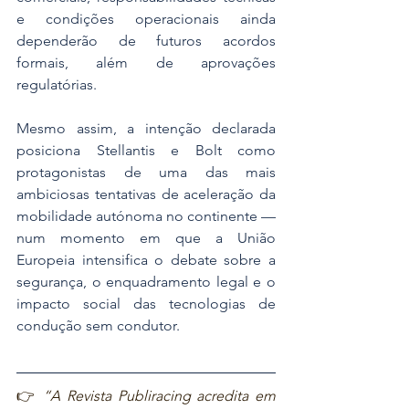
e condições operacionais ainda 
dependerão de futuros acordos 
formais, além de aprovações 
regulatórias.
Mesmo assim, a intenção declarada 
posiciona Stellantis e Bolt como 
protagonistas de uma das mais 
ambiciosas tentativas de aceleração da 
mobilidade autónoma no continente — 
num momento em que a União 
Europeia intensifica o debate sobre a 
segurança, o enquadramento legal e o 
impacto social das tecnologias de 
condução sem condutor.
👉 
“A Revista Publiracing acredita em 