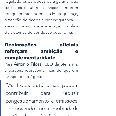
reguladores europeus para garantir que 
os testes e futuros serviços cumprem 
integralmente normas de segurança, 
proteção de dados e cibersegurança — 
áreas críticas para a aceitação pública 
de sistemas de condução autónoma.
Declarações oficiais 
reforçam ambição e 
complementaridade
Para 
Antonio Filosa
, CEO da Stellantis, 
a parceria representa mais do que um 
avanço tecnológico:
“As frotas autónomas podem 
contribuir para reduzir 
congestionamento e emissões, 
promovendo uma mobilidade 