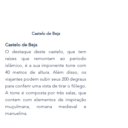
Castelo de Beja
Castelo de Beja
O destaque deste castelo, que tem 
raízes que remontam ao período 
islâmico, é a sua imponente torre com 
40 metros de altura. Além disso, os 
viajantes podem subir seus 200 degraus 
para conferir uma vista de tirar o fôlego. 
A torre é composta por três salas, que 
contam com elementos de inspiração 
muçulmana, romana medieval e 
manuelina. 