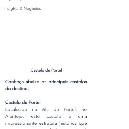
Insights & Negócios
Castelo de Portel
Conheça abaixo os principais castelos 
do destino.
Castelo de Portel
Localizado na Vila de Portel, no 
Alentejo, este castelo é uma 
impressionante estrutura histórica que 