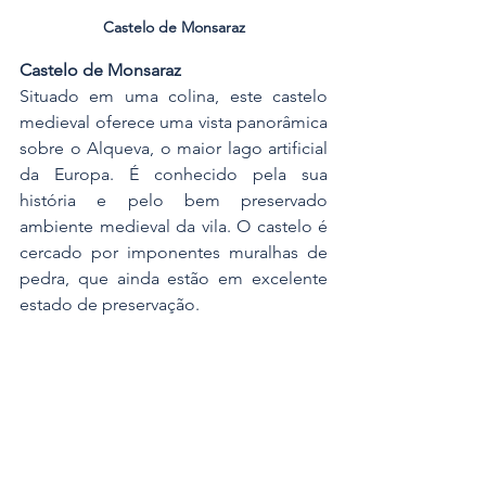
Castelo de Monsaraz
Castelo de Monsaraz
Situado em uma colina, este castelo 
medieval oferece uma vista panorâmica 
sobre o Alqueva, o maior lago artificial 
da Europa. É conhecido pela sua 
história e pelo bem preservado 
ambiente medieval da vila. O castelo é 
cercado por imponentes muralhas de 
pedra, que ainda estão em excelente 
estado de preservação.