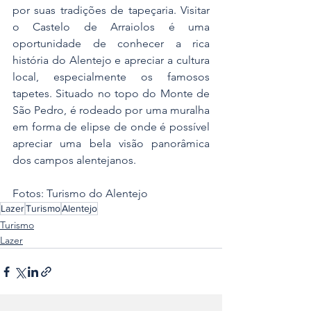
por suas tradições de tapeçaria. Visitar 
o Castelo de Arraiolos é uma 
oportunidade de conhecer a rica 
história do Alentejo e apreciar a cultura 
local, especialmente os famosos 
tapetes. Situado no topo do Monte de 
São Pedro, é rodeado por uma muralha 
em forma de elipse de onde é possível 
apreciar uma bela visão panorâmica 
dos campos alentejanos.
Fotos: Turismo do Alentejo
Lazer
Turismo
Alentejo
Turismo
Lazer