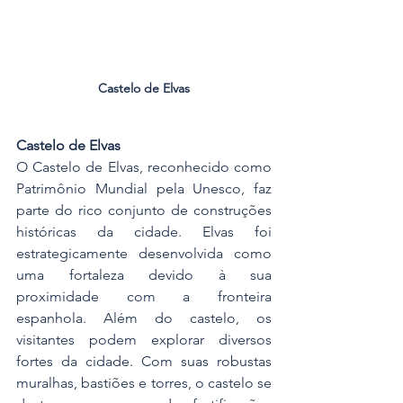
Castelo de Elvas
Castelo de Elvas
O Castelo de Elvas, reconhecido como 
Patrimônio Mundial pela Unesco, faz 
parte do rico conjunto de construções 
históricas da cidade. Elvas foi 
estrategicamente desenvolvida como 
uma fortaleza devido à sua 
proximidade com a fronteira 
espanhola. Além do castelo, os 
visitantes podem explorar diversos 
fortes da cidade. Com suas robustas 
muralhas, bastiões e torres, o castelo se 