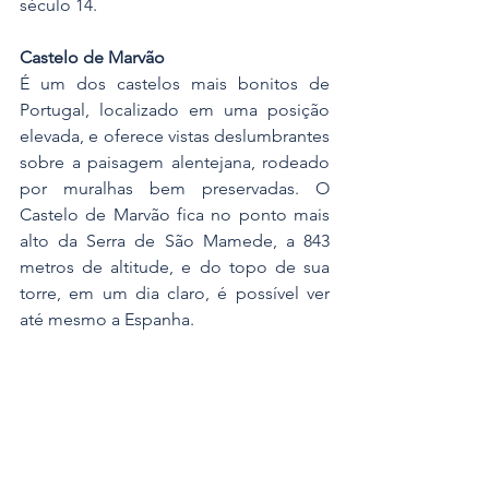
século 14.
Castelo de Marvão
É um dos castelos mais bonitos de 
Portugal, localizado em uma posição 
elevada, e oferece vistas deslumbrantes 
sobre a paisagem alentejana, rodeado 
por muralhas bem preservadas. O 
Castelo de Marvão fica no ponto mais 
alto da Serra de São Mamede, a 843 
metros de altitude, e do topo de sua 
torre, em um dia claro, é possível ver 
até mesmo a Espanha.