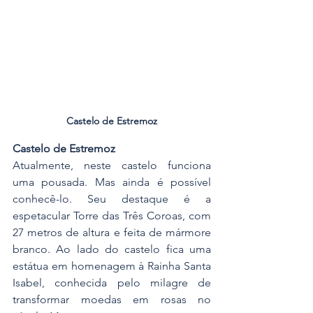
Castelo de Estremoz
Castelo de Estremoz
Atualmente, neste castelo funciona 
uma pousada. Mas ainda é possível 
conhecê-lo. Seu destaque é a 
espetacular Torre das Três Coroas, com 
27 metros de altura e feita de mármore 
branco. Ao lado do castelo fica uma 
estátua em homenagem à Rainha Santa 
Isabel, conhecida pelo milagre de 
transformar moedas em rosas no 