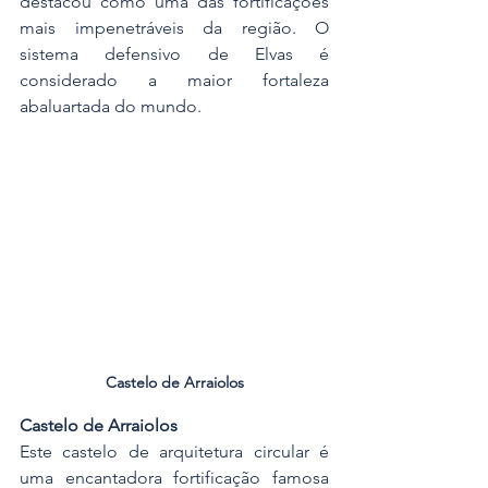
destacou como uma das fortificações 
mais impenetráveis da região. O 
sistema defensivo de Elvas é 
considerado a maior fortaleza 
abaluartada do mundo.
Castelo de Arraiolos
Castelo de Arraiolos
Este castelo de arquitetura circular é 
uma encantadora fortificação famosa 