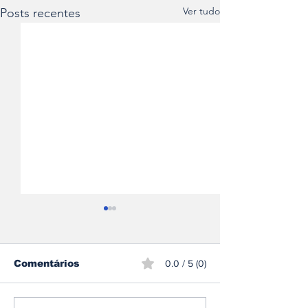
Ver tudo
Posts recentes
Comentários
0.0 / 5 (0)