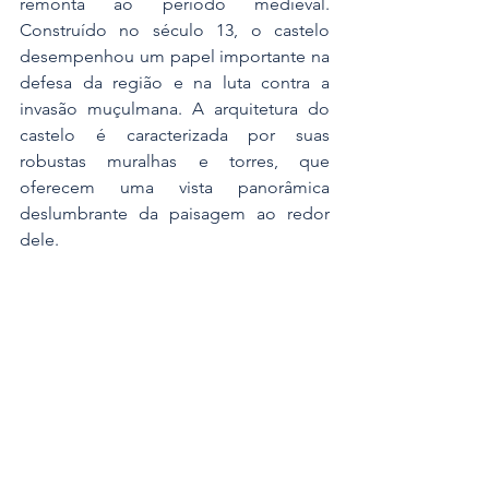
remonta ao período medieval. 
Construído no século 13, o castelo 
desempenhou um papel importante na 
defesa da região e na luta contra a 
invasão muçulmana. A arquitetura do 
castelo é caracterizada por suas 
robustas muralhas e torres, que 
oferecem uma vista panorâmica 
deslumbrante da paisagem ao redor 
dele.