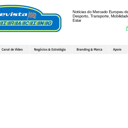
Notícias do Mercado Europeu d
Desporto, Transporte, Mobilida
Estar
Canal de Vídeo
Negócios & Estratégia
Branding & Marca
Apoie