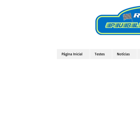
Página Inicial
Testes
Notícias