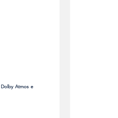
 Dolby Atmos e 