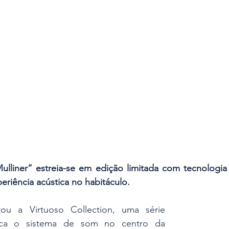
ulliner” estreia-se em edição limitada com tecnologia
eriência acústica no habitáculo.
ou a Virtuoso Collection, uma série 
oca o sistema de som no centro da 