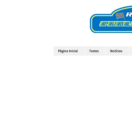
Página Inicial
Testes
Notícias