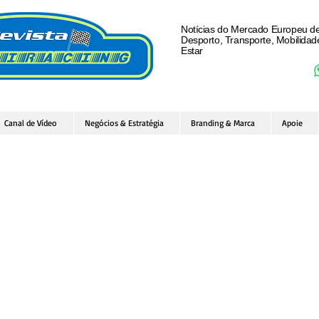
Notícias do Mercado Europeu d
Desporto, Transporte, Mobilida
Estar
Canal de Vídeo
Negócios & Estratégia
Branding & Marca
Apoie