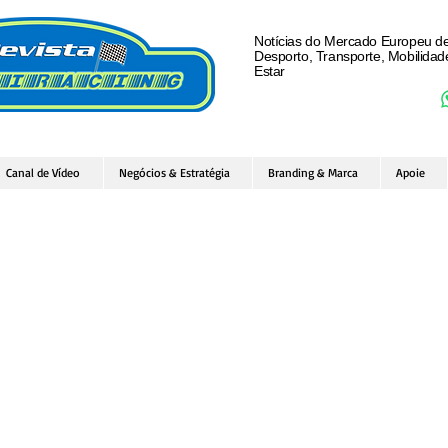
Notícias do Mercado Europeu d
Desporto, Transporte, Mobilida
Estar
Canal de Vídeo
Negócios & Estratégia
Branding & Marca
Apoie