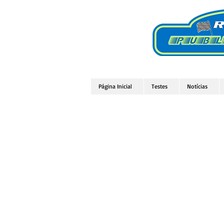
Página Inicial
Testes
Notícias