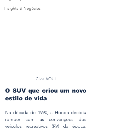
Insights & Negócios
Clica AQUI
O SUV que criou um novo 
estilo de vida
Na década de 1990, a Honda decidiu 
romper com as convenções dos 
veículos recreativos (RV) da época, 