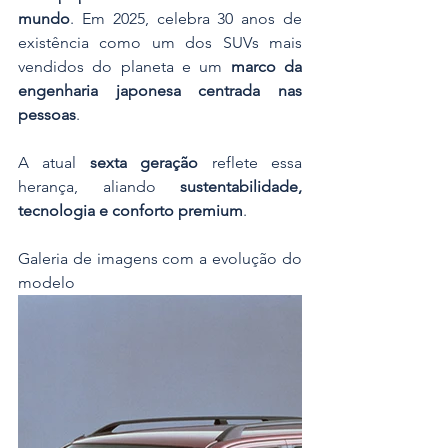
mundo
. Em 2025, celebra 30 anos de 
existência como um dos SUVs mais 
vendidos do planeta e um 
marco da 
engenharia japonesa centrada nas 
pessoas
.
A atual 
sexta geração
 reflete essa 
herança, aliando 
sustentabilidade, 
tecnologia e conforto premium
.
Galeria de imagens com a evolução do 
modelo