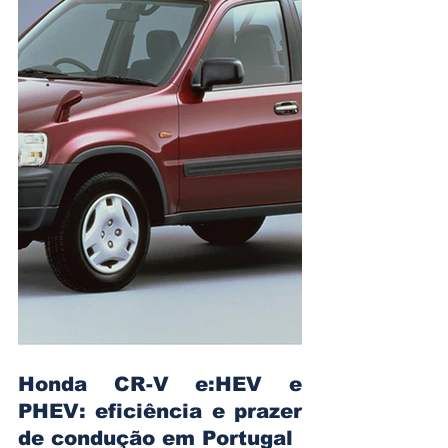
Honda CR-V e:HEV e 
PHEV: eficiência e prazer 
de condução em Portugal