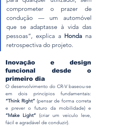
comprometer o prazer de 
condução — um automóvel 
que se adaptasse à vida das 
pessoas”, explica a 
Honda
 na 
retrospectiva do projeto.
Inovação e design 
funcional desde o 
primeiro dia
O desenvolvimento do CR-V baseou-se 
em dois princípios fundamentais: 
“Think Right”
 (pensar de forma correta 
e prever o futuro da mobilidade) e 
“Make Light”
 (criar um veículo leve, 
fácil e agradável de conduzir).