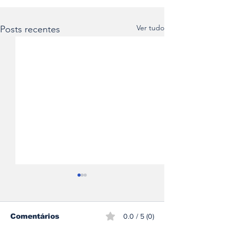
Ver tudo
Posts recentes
Comentários
0.0 / 5 (0)