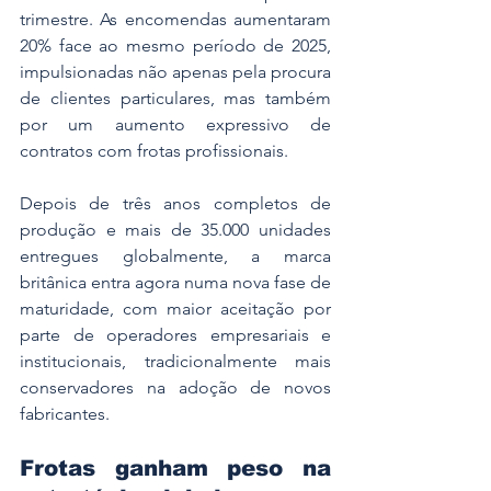
trimestre. As encomendas aumentaram 
20% face ao mesmo período de 2025, 
impulsionadas não apenas pela procura 
de clientes particulares, mas também 
por um aumento expressivo de 
contratos com frotas profissionais.
Depois de três anos completos de 
produção e mais de 35.000 unidades 
entregues globalmente, a marca 
britânica entra agora numa nova fase de 
maturidade, com maior aceitação por 
parte de operadores empresariais e 
institucionais, tradicionalmente mais 
conservadores na adoção de novos 
fabricantes.
Frotas ganham peso na 