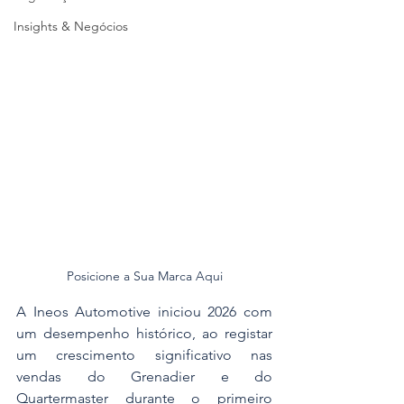
Insights & Negócios
Posicione a Sua Marca Aqui
A Ineos Automotive iniciou 2026 com 
um desempenho histórico, ao registar 
um crescimento significativo nas 
vendas do Grenadier e do 
Quartermaster durante o primeiro 