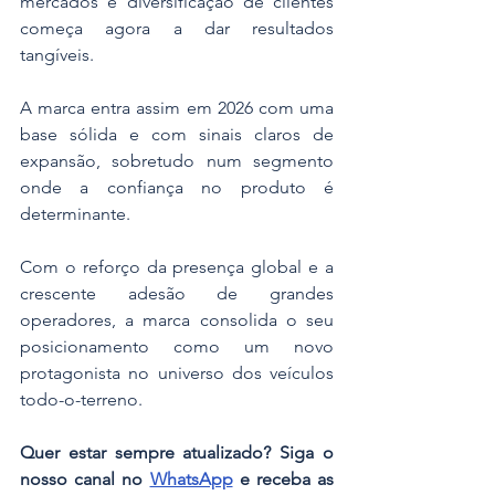
mercados e diversificação de clientes 
começa agora a dar resultados 
tangíveis.
A marca entra assim em 2026 com uma 
base sólida e com sinais claros de 
expansão, sobretudo num segmento 
onde a confiança no produto é 
determinante.
Com o reforço da presença global e a 
crescente adesão de grandes 
operadores, a marca consolida o seu 
posicionamento como um novo 
protagonista no universo dos veículos 
todo-o-terreno.
Quer estar sempre atualizado? Siga o 
nosso canal no 
WhatsApp
 e receba as 