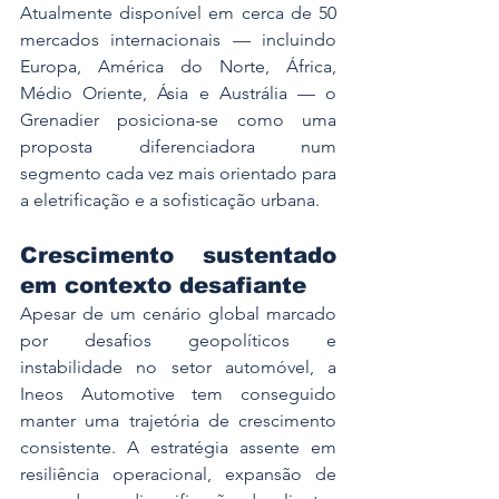
Atualmente disponível em cerca de 50 
mercados internacionais — incluindo 
Europa, América do Norte, África, 
Médio Oriente, Ásia e Austrália — o 
Grenadier posiciona-se como uma 
proposta diferenciadora num 
segmento cada vez mais orientado para 
a eletrificação e a sofisticação urbana.
Crescimento sustentado 
em contexto desafiante
Apesar de um cenário global marcado 
por desafios geopolíticos e 
instabilidade no setor automóvel, a 
Ineos Automotive tem conseguido 
manter uma trajetória de crescimento 
consistente. A estratégia assente em 
resiliência operacional, expansão de 