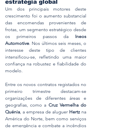
estratégia global
Um dos principais motores deste 
crescimento foi o aumento substancial 
das encomendas provenientes de 
frotas, um segmento estratégico desde 
os primeiros passos da 
Ineos 
Automotive
. Nos últimos seis meses, o 
interesse deste tipo de clientes 
intensificou-se, refletindo uma maior 
confiança na robustez e fiabilidade do 
modelo.
Entre os novos contratos registados no 
primeiro trimestre destacam-se 
organizações de diferentes áreas e 
geografias, como a 
Cruz Vermelha do 
Quénia
, a empresa de aluguer 
Hertz
 na 
América do Norte, bem como serviços 
de emergência e combate a incêndios 