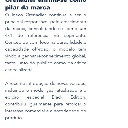
pilar da marca
O Ineos Grenadier continua a ser o 
principal responsável pelo crescimento 
da marca, consolidando-se como um 
4x4 de referência no segmento. 
Concebido com foco na durabilidade e 
capacidade off-road, o modelo tem 
vindo a ganhar reconhecimento global, 
tanto junto do público como da crítica 
especializada.
A recente introdução de novas versões, 
incluindo o model year atualizado e a 
edição especial Black Edition, 
contribuiu igualmente para reforçar o 
interesse comercial e a notoriedade do 
produto.