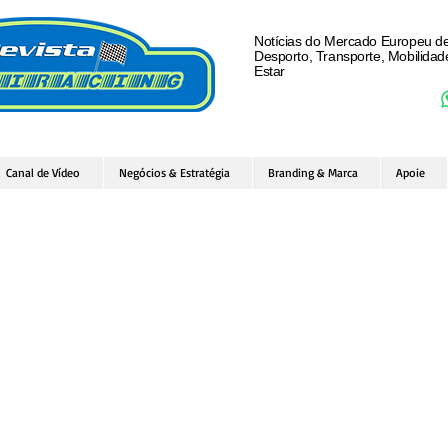
Notícias do Mercado Europeu d
Desporto, Transporte, Mobilida
Estar
Canal de Vídeo
Negócios & Estratégia
Branding & Marca
Apoie