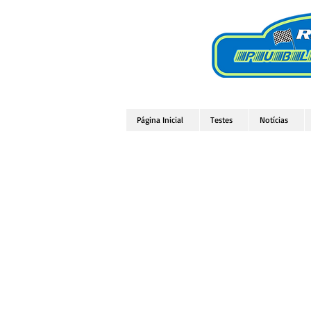
Página Inicial
Testes
Notícias