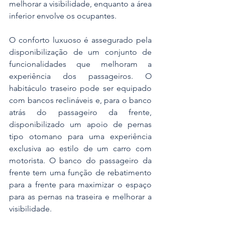
melhorar a visibilidade, enquanto a área 
inferior envolve os ocupantes.
O conforto luxuoso é assegurado pela 
disponibilização de um conjunto de 
funcionalidades que melhoram a 
experiência dos passageiros. O 
habitáculo traseiro pode ser equipado 
com bancos reclináveis e, para o banco 
atrás do passageiro da frente, 
disponibilizado um apoio de pernas 
tipo otomano para uma experiência 
exclusiva ao estilo de um carro com 
motorista. O banco do passageiro da 
frente tem uma função de rebatimento 
para a frente para maximizar o espaço 
para as pernas na traseira e melhorar a 
visibilidade.