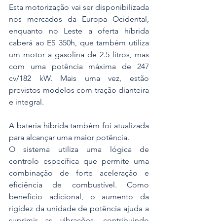
Esta motorização vai ser disponibilizada 
nos mercados da Europa Ocidental, 
enquanto no Leste a oferta híbrida 
caberá ao ES 350h, que também utiliza 
um motor a gasolina de 2.5 litros, mas 
com uma potência máxima de 247 
cv/182 kW. Mais uma vez, estão 
previstos modelos com tração dianteira 
e integral.
A bateria híbrida também foi atualizada 
para alcançar uma maior potência.
O sistema utiliza uma lógica de 
controlo específica que permite uma 
combinação de forte aceleração e 
eficiência de combustível. Como 
benefício adicional, o aumento da 
rigidez da unidade de potência ajuda a 
suprimir as vibrações, contribuindo 