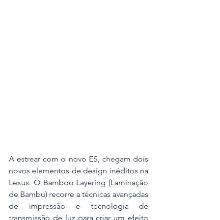
A estrear com o novo ES, chegam dois 
novos elementos de design inéditos na 
Lexus. O Bamboo Layering (Laminação 
de Bambu) recorre a técnicas avançadas 
de impressão e tecnologia de 
transmissão de luz para criar um efeito 