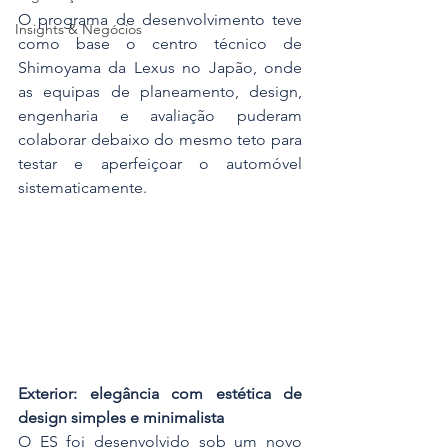
O programa de desenvolvimento teve 
Insights & Negócios
como base o centro técnico de 
Shimoyama da Lexus no Japão, onde 
as equipas de planeamento, design, 
engenharia e avaliação puderam 
colaborar debaixo do mesmo teto para 
testar e aperfeiçoar o automóvel 
sistematicamente.
Exterior: elegância com estética de 
design simples e minimalista
O ES foi desenvolvido sob um novo 