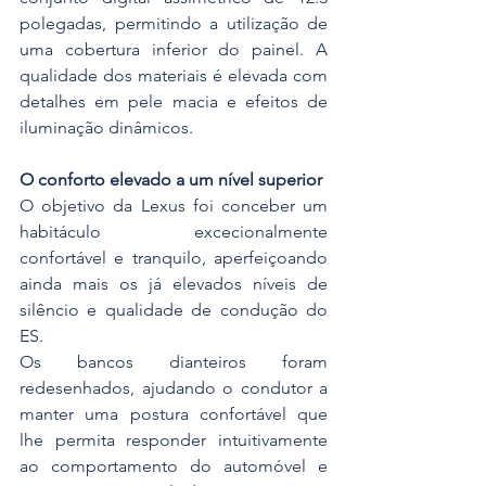
polegadas, permitindo a utilização de 
uma cobertura inferior do painel. A 
qualidade dos materiais é elevada com 
detalhes em pele macia e efeitos de 
iluminação dinâmicos.
O conforto elevado a um nível superior
O objetivo da Lexus foi conceber um 
habitáculo excecionalmente 
confortável e tranquilo, aperfeiçoando 
ainda mais os já elevados níveis de 
silêncio e qualidade de condução do 
ES.
Os bancos dianteiros foram 
redesenhados, ajudando o condutor a 
manter uma postura confortável que 
lhe permita responder intuitivamente 
ao comportamento do automóvel e 