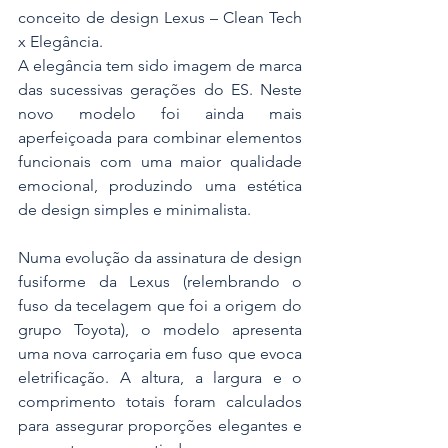
conceito de design Lexus – Clean Tech 
x Elegância. 
A elegância tem sido imagem de marca 
das sucessivas gerações do ES. Neste 
novo modelo foi ainda mais 
aperfeiçoada para combinar elementos 
funcionais com uma maior qualidade 
emocional, produzindo uma estética 
de design simples e minimalista.
Numa evolução da assinatura de design 
fusiforme da Lexus (relembrando o 
fuso da tecelagem que foi a origem do 
grupo Toyota), o modelo apresenta 
uma nova carroçaria em fuso que evoca 
eletrificação. A altura, a largura e o 
comprimento totais foram calculados 
para assegurar proporções elegantes e 