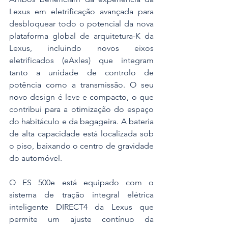
Lexus em eletrificação avançada para 
desbloquear todo o potencial da nova 
plataforma global de arquitetura-K da 
Lexus, incluindo novos eixos 
eletrificados (eAxles) que integram 
tanto a unidade de controlo de 
potência como a transmissão. O seu 
novo design é leve e compacto, o que 
contribui para a otimização do espaço 
do habitáculo e da bagageira. A bateria 
de alta capacidade está localizada sob 
o piso, baixando o centro de gravidade 
do automóvel.
O ES 500e está equipado com o 
sistema de tração integral elétrica 
inteligente DIRECT4 da Lexus que 
permite um ajuste contínuo da 