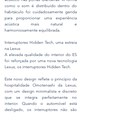
como o som é distribuído dentro do 
habitáculo foi cuidadosamente gerida 
para proporcionar uma experiência 
acústica mais natural e 
harmoniosamente equilibrada.
Interruptores Hidden Tech, uma estreia 
na Lexus
A elevada qualidade do interior do ES 
foi reforçada por uma nova tecnologia 
Lexus, os interruptores Hidden Tech.
Este novo design reflete o princípio da 
hospitalidade Omotenashi da Lexus, 
com um design minimalista e discreto 
que se integra perfeitamente no 
interior. Quando o automóvel está 
desligado, os interruptores não são 