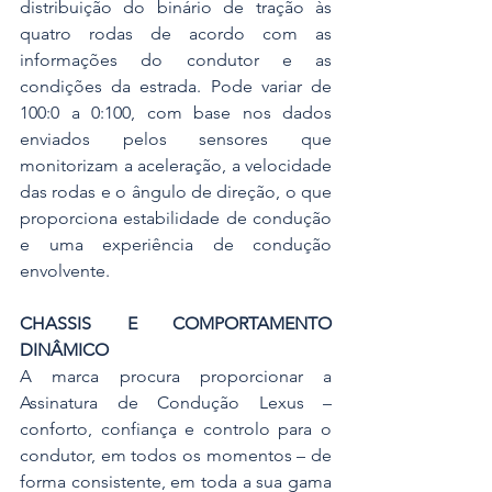
distribuição do binário de tração às 
quatro rodas de acordo com as 
informações do condutor e as 
condições da estrada. Pode variar de 
100:0 a 0:100, com base nos dados 
enviados pelos sensores que 
monitorizam a aceleração, a velocidade 
das rodas e o ângulo de direção, o que 
proporciona estabilidade de condução 
e uma experiência de condução 
envolvente.
CHASSIS E COMPORTAMENTO 
DINÂMICO
A marca procura proporcionar a 
Assinatura de Condução Lexus – 
conforto, confiança e controlo para o 
condutor, em todos os momentos – de 
forma consistente, em toda a sua gama 