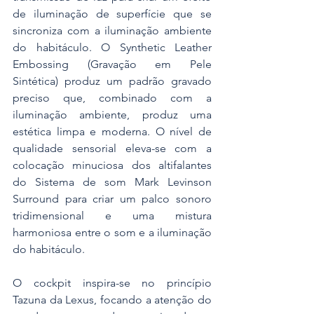
de iluminação de superfície que se 
sincroniza com a iluminação ambiente 
do habitáculo. O Synthetic Leather 
Embossing (Gravação em Pele 
Sintética) produz um padrão gravado 
preciso que, combinado com a 
iluminação ambiente, produz uma 
estética limpa e moderna. O nível de 
qualidade sensorial eleva-se com a 
colocação minuciosa dos altifalantes 
do Sistema de som Mark Levinson 
Surround para criar um palco sonoro 
tridimensional e uma mistura 
harmoniosa entre o som e a iluminação 
do habitáculo.
O cockpit inspira-se no princípio 
Tazuna da Lexus, focando a atenção do 