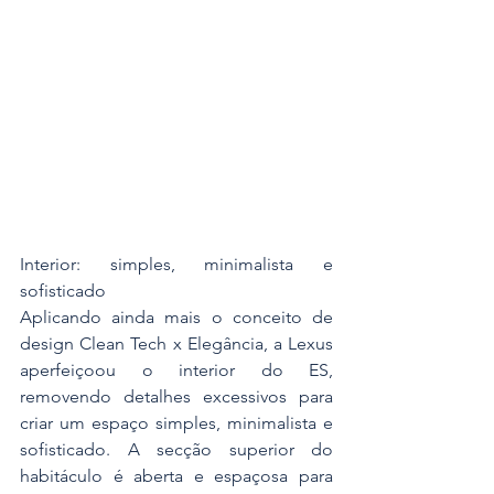
Interior: simples, minimalista e 
sofisticado
Aplicando ainda mais o conceito de 
design Clean Tech x Elegância, a Lexus 
aperfeiçoou o interior do ES, 
removendo detalhes excessivos para 
criar um espaço simples, minimalista e 
sofisticado. A secção superior do 
habitáculo é aberta e espaçosa para 