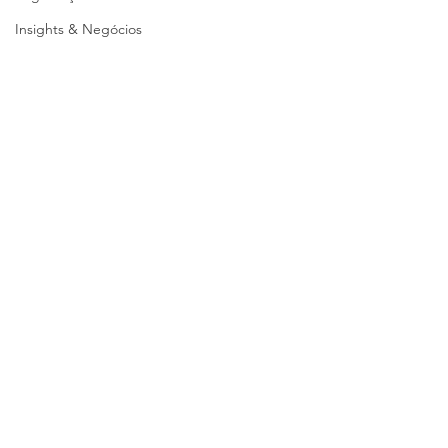
Insights & Negócios