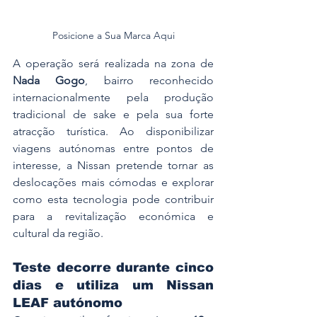
Posicione a Sua Marca Aqui
A operação será realizada na zona de 
Nada Gogo
, bairro reconhecido 
internacionalmente pela produção 
tradicional de sake e pela sua forte 
atracção turística. Ao disponibilizar 
viagens autónomas entre pontos de 
interesse, a Nissan pretende tornar as 
deslocações mais cómodas e explorar 
como esta tecnologia pode contribuir 
para a revitalização económica e 
cultural da região. 
Teste decorre durante cinco 
dias e utiliza um Nissan 
LEAF autónomo