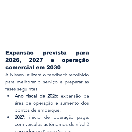
Expansão prevista para 
2026, 2027 e operação 
comercial em 2030
A Nissan utilizará o feedback recolhido 
para melhorar o serviço e preparar as 
fases seguintes:
Ano fiscal de 2026:
 expansão da 
área de operação e aumento dos 
pontos de embarque;
2027:
 início de operação paga, 
com veículos autónomos de nível 2 
baseados no Nissan Serena;