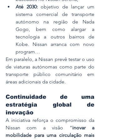
Até 2030:
 objetivo de lançar um 
sistema comercial de transporte 
autónomo na região de Nada 
Gogo, bem como alargar a 
tecnologia a outros bairros de 
Kobe. Nissan arranca com novo 
program…
Em paralelo, a Nissan prevê testar o uso 
de viaturas autónomas como parte do 
transporte público comunitário em 
áreas adicionais da cidade.
Continuidade de uma 
estratégia global de 
inovação
A iniciativa reforça o compromisso da 
Nissan com a visão “
inovar a 
mobilidade para uma circulação mais 