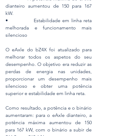
dianteiro aumentou de 150 para 167 
kW.
•             Estabilidade em linha reta 
melhorada e funcionamento mais 
silencioso
O eAxle do bZ4X foi atualizado para 
melhorar todos os aspetos do seu 
desempenho. O objetivo era reduzir as 
perdas de energia nas unidades, 
proporcionar um desempenho mais 
silencioso e obter uma potência 
superior e estabilidade em linha reta.
Como resultado, a potência e o binário 
aumentaram: para o eAxle dianteiro, a 
potência máxima aumentou de 150 
para 167 kW, com o binário a subir de 