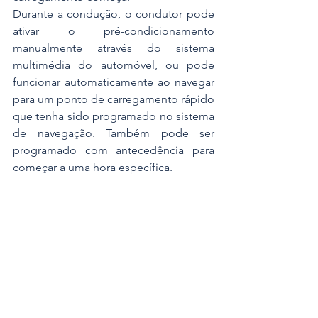
Durante a condução, o condutor pode 
ativar o pré-condicionamento 
manualmente através do sistema 
multimédia do automóvel, ou pode 
funcionar automaticamente ao navegar 
para um ponto de carregamento rápido 
que tenha sido programado no sistema 
de navegação. Também pode ser 
programado com antecedência para 
começar a uma hora específica.