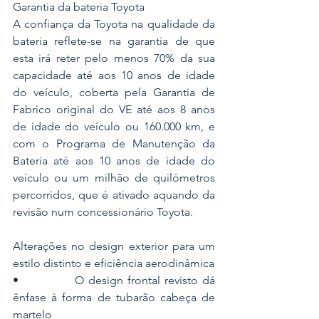
Garantia da bateria Toyota
A confiança da Toyota na qualidade da 
bateria reflete-se na garantia de que 
esta irá reter pelo menos 70% da sua 
capacidade até aos 10 anos de idade 
do veículo, coberta pela Garantia de 
Fabrico original do VE até aos 8 anos 
de idade do veículo ou 160.000 km, e 
com o Programa de Manutenção da 
Bateria até aos 10 anos de idade do 
veículo ou um milhão de quilómetros 
percorridos, que é ativado aquando da 
revisão num concessionário Toyota.
Alterações no design exterior para um 
estilo distinto e eficiência aerodinâmica
•             O design frontal revisto dá 
ênfase à forma de tubarão cabeça de 
martelo