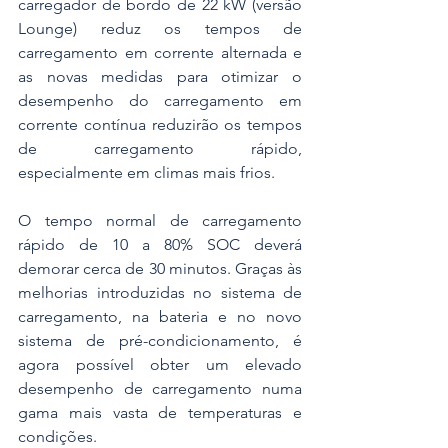
carregador de bordo de 22 kW (versão 
Lounge) reduz os tempos de 
carregamento em corrente alternada e 
as novas medidas para otimizar o 
desempenho do carregamento em 
corrente contínua reduzirão os tempos 
de carregamento rápido, 
especialmente em climas mais frios.
O tempo normal de carregamento 
rápido de 10 a 80% SOC deverá 
demorar cerca de 30 minutos. Graças às 
melhorias introduzidas no sistema de 
carregamento, na bateria e no novo 
sistema de pré-condicionamento, é 
agora possível obter um elevado 
desempenho de carregamento numa 
gama mais vasta de temperaturas e 
condições.