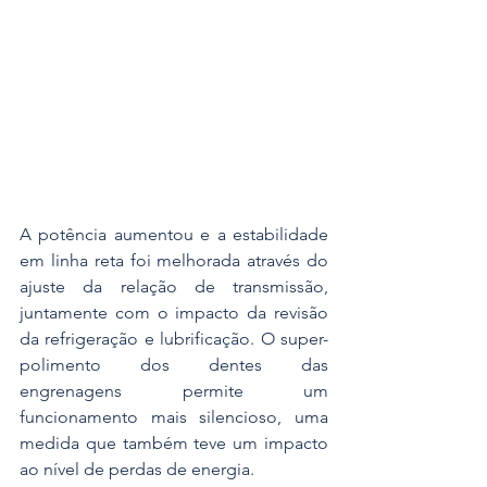
A potência aumentou e a estabilidade 
em linha reta foi melhorada através do 
ajuste da relação de transmissão, 
juntamente com o impacto da revisão 
da refrigeração e lubrificação. O super-
polimento dos dentes das 
engrenagens permite um 
funcionamento mais silencioso, uma 
medida que também teve um impacto 
ao nível de perdas de energia.