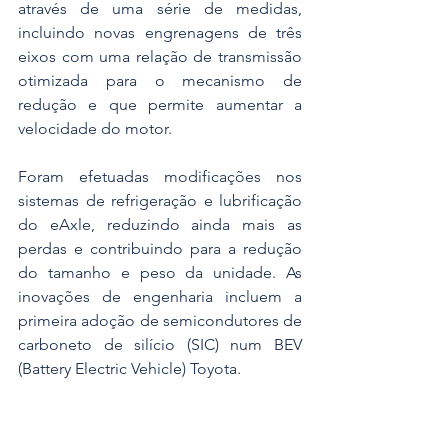
através de uma série de medidas, 
incluindo novas engrenagens de três 
eixos com uma relação de transmissão 
otimizada para o mecanismo de 
redução e que permite aumentar a 
velocidade do motor.
Foram efetuadas modificações nos 
sistemas de refrigeração e lubrificação 
do eAxle, reduzindo ainda mais as 
perdas e contribuindo para a redução 
do tamanho e peso da unidade. As 
inovações de engenharia incluem a 
primeira adoção de semicondutores de 
carboneto de silício (SIC) num BEV 
(Battery Electric Vehicle) Toyota.