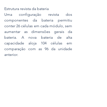
Estrutura revista da bateria
Uma configuração revista dos 
componentes da bateria permitiu 
conter 26 células em cada módulo, sem 
aumentar as dimensões gerais da 
bateria. A nova bateria de alta 
capacidade aloja 104 células em 
comparação com as 96 da unidade 
anterior.