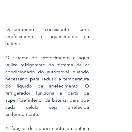
Desempenho consistente com 
arrefecimento e aquecimento da 
bateria
O sistema de arrefecimento a água 
utiliza refrigerante do sistema de ar 
condicionado do automóvel quando 
necessário para reduzir a temperatura 
do líquido de arrefecimento. O 
refrigerador funciona a partir da 
superfície inferior da bateria, para que 
cada célula seja arrefecida 
uniformemente.
A função de aquecimento da bateria 