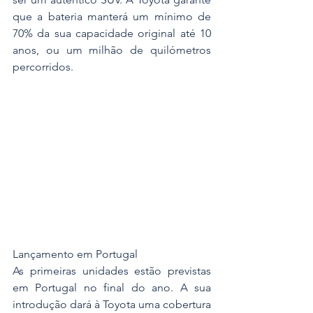
que a bateria manterá um mínimo de 
70% da sua capacidade original até 10 
anos, ou um milhão de quilómetros 
percorridos.
Lançamento em Portugal
As primeiras unidades estão previstas 
em Portugal no final do ano. A sua 
introdução dará à Toyota uma cobertura 