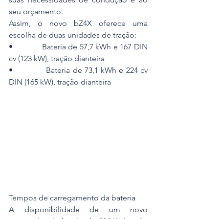
seu orçamento.
Assim, o novo bZ4X oferece uma 
escolha de duas unidades de tração:
•             Bateria de 57,7 kWh e 167 DIN 
cv (123 kW), tração dianteira
•             Bateria de 73,1 kWh e 224 cv 
DIN (165 kW), tração dianteira
Tempos de carregamento da bateria
A disponibilidade de um novo 