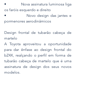
•             Nova assinatura luminosa liga 
os faróis esquerdo e direito
•             Novo design das jantes e 
pormenores aerodinâmicos
Design frontal de tubarão cabeça de 
martelo
A Toyota aproveitou a oportunidade 
para dar ênfase ao design frontal do 
bZ4X, realçando o perfil em forma de 
tubarão cabeça de martelo que é uma 
assinatura de design dos seus novos 
modelos.