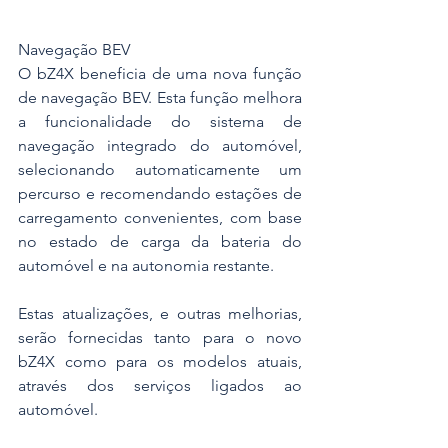
Navegação BEV
O bZ4X beneficia de uma nova função 
de navegação BEV. Esta função melhora 
a funcionalidade do sistema de 
navegação integrado do automóvel, 
selecionando automaticamente um 
percurso e recomendando estações de 
carregamento convenientes, com base 
no estado de carga da bateria do 
automóvel e na autonomia restante.
Estas atualizações, e outras melhorias, 
serão fornecidas tanto para o novo 
bZ4X como para os modelos atuais, 
através dos serviços ligados ao 
automóvel.