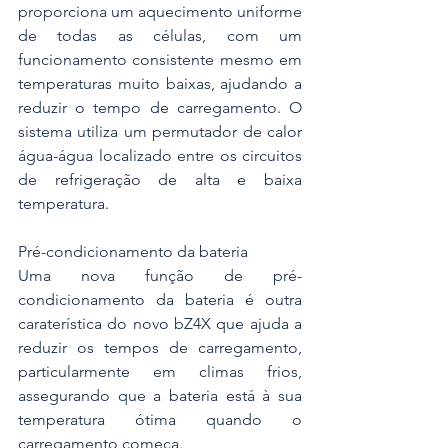
proporciona um aquecimento uniforme 
de todas as células, com um 
funcionamento consistente mesmo em 
temperaturas muito baixas, ajudando a 
reduzir o tempo de carregamento. O 
sistema utiliza um permutador de calor 
água-água localizado entre os circuitos 
de refrigeração de alta e baixa 
temperatura.
Pré-condicionamento da bateria
Uma nova função de pré-
condicionamento da bateria é outra 
caraterística do novo bZ4X que ajuda a 
reduzir os tempos de carregamento, 
particularmente em climas frios, 
assegurando que a bateria está à sua 
temperatura ótima quando o 
carregamento começa.