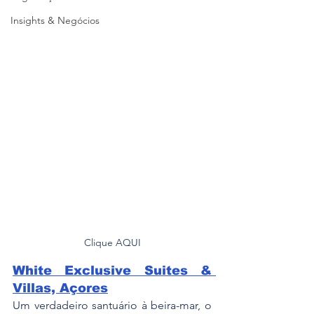
Insights & Negócios
Clique AQUI
White Exclusive Suites & 
Villas, Açores
Um verdadeiro santuário à beira-mar, o 