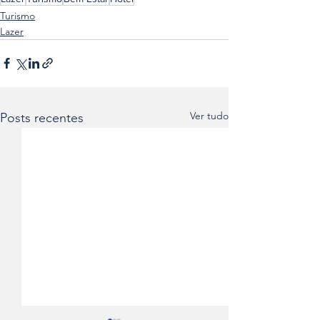
Turismo
Lazer
Ver tudo
Posts recentes