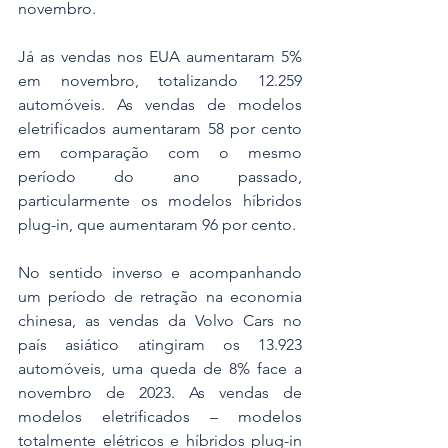
novembro.
Já as vendas nos EUA aumentaram 5% 
em novembro, totalizando 12.259 
automóveis. As vendas de modelos 
eletrificados aumentaram 58 por cento 
em comparação com o mesmo 
período do ano passado, 
particularmente os modelos híbridos 
plug-in, que aumentaram 96 por cento.
No sentido inverso e acompanhando 
um período de retração na economia 
chinesa, as vendas da Volvo Cars no 
país asiático atingiram os 13.923 
automóveis, uma queda de 8% face a 
novembro de 2023. As vendas de 
modelos eletrificados – modelos 
totalmente elétricos e híbridos plug-in 