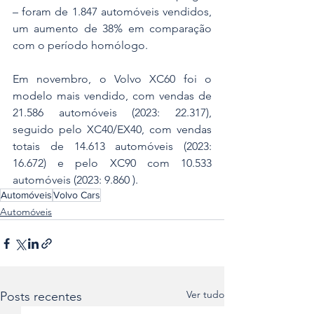
– foram de 1.847 automóveis vendidos, 
um aumento de 38% em comparação 
com o período homólogo.
Em novembro, o Volvo XC60 foi o 
modelo mais vendido, com vendas de 
21.586 automóveis (2023: 22.317), 
seguido pelo XC40/EX40, com vendas 
totais de 14.613 automóveis (2023: 
16.672) e pelo XC90 com 10.533 
automóveis (2023: 9.860 ).
Automóveis
Volvo Cars
Automóveis
Ver tudo
Posts recentes