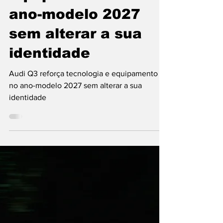
Audi Q3 reforça
tecnologia e
equipamento no
ano-modelo 2027
sem alterar a sua
identidade
Audi Q3 reforça tecnologia e equipamento
no ano-modelo 2027 sem alterar a sua
identidade