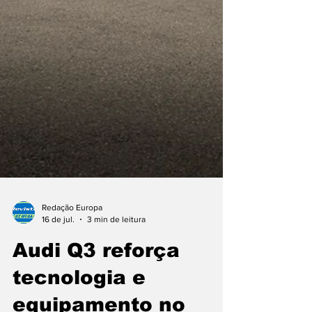
Redação Europa
16 de jul.
3 min de leitura