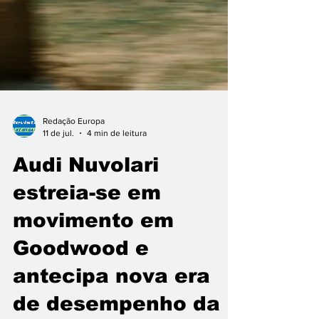
Redação Europa
11 de jul.
4 min de leitura
Audi Nuvolari
estreia-se em