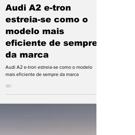
Redação Europa
há 3 dias
4 min de leitura
Audi A2 e-tron
estreia-se como o
modelo mais
eficiente de sempre
da marca
Audi A2 e-tron estreia-se como o modelo
mais eficiente de sempre da marca