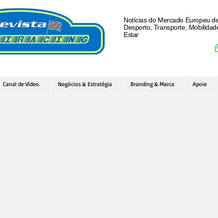
Notícias do Mercado Europeu d
Desporto, Transporte, Mobilida
Estar
Canal de Vídeo
Negócios & Estratégia
Branding & Marca
Apoie