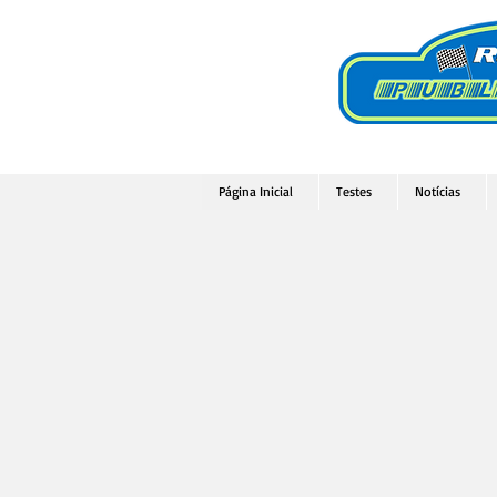
Página Inicial
Testes
Notícias