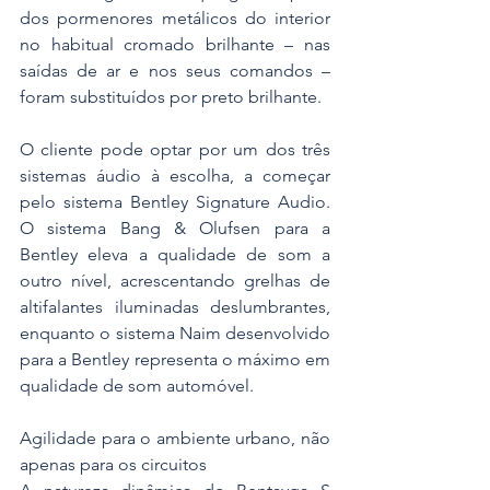
dos pormenores metálicos do interior 
no habitual cromado brilhante – nas 
saídas de ar e nos seus comandos – 
foram substituídos por preto brilhante.
O cliente pode optar por um dos três 
sistemas áudio à escolha, a começar 
pelo sistema Bentley Signature Audio. 
O sistema Bang & Olufsen para a 
Bentley eleva a qualidade de som a 
outro nível, acrescentando grelhas de 
altifalantes iluminadas deslumbrantes, 
enquanto o sistema Naim desenvolvido 
para a Bentley representa o máximo em 
qualidade de som automóvel.
Agilidade para o ambiente urbano, não 
apenas para os circuitos