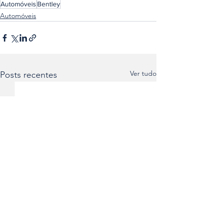
Automóveis
Bentley
Automóveis
Ver tudo
Posts recentes