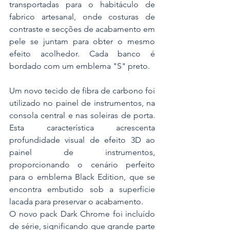
transportadas para o habitáculo de 
fabrico artesanal, onde costuras de 
contraste e secções de acabamento em 
pele se juntam para obter o mesmo 
efeito acolhedor. Cada banco é 
bordado com um emblema "S" preto.
Um novo tecido de fibra de carbono foi 
utilizado no painel de instrumentos, na 
consola central e nas soleiras de porta. 
Esta característica acrescenta 
profundidade visual de efeito 3D ao 
painel de instrumentos, 
proporcionando o cenário perfeito 
para o emblema Black Edition, que se 
encontra embutido sob a superfície 
lacada para preservar o acabamento.
O novo pack Dark Chrome foi incluído 
de série, significando que grande parte 