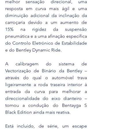
melhor sensação direcional, uma 
resposta em curva mais ágil e uma 
diminuição adicional da inclinação da 
carroçaria devido a um aumento de 
15% na rigidez da suspensão 
pneumática e a uma afinação específica 
do Controlo Eletrónico de Estabilidade 
e do Bentley Dynamic Ride.
A calibragem do sistema de 
Vectorização de Binário da Bentley – 
através do qual o automóvel trava 
ligeiramente a roda traseira interior à 
entrada da curva para melhorar a 
direccionalidade do eixo dianteiro – 
tornou a condução do Bentayga S 
Black Edition ainda mais reativa.
Está incluído, de série, um escape 