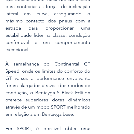
para contrariar as forças de inclinação 
lateral em curva, assegurando o 
máximo contacto dos pneus com a 
estrada para proporcionar uma 
estabilidade líder na classe, condução 
confortável e um comportamento 
excecional.
À semelhança do Continental GT 
Speed, onde os limites do conforto do 
GT versus a performance envolvente 
foram alargados através dos modos de 
condução, o Bentayga S Black Edition 
oferece superiores dotes dinâmicos 
através de um modo SPORT melhorado 
em relação a um Bentayga base.
Em SPORT, é possível obter uma 