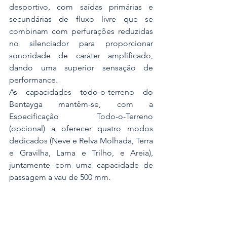
desportivo, com saídas primárias e 
secundárias de fluxo livre que se 
combinam com perfurações reduzidas 
no silenciador para proporcionar 
sonoridade de caráter amplificado, 
dando uma superior sensação de 
performance.
As capacidades todo-o-terreno do 
Bentayga mantêm-se, com a 
Especificação Todo-o-Terreno 
(opcional) a oferecer quatro modos 
dedicados (Neve e Relva Molhada, Terra 
e Gravilha, Lama e Trilho, e Areia), 
juntamente com uma capacidade de 
passagem a vau de 500 mm.