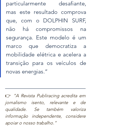
particularmente desafiante, 
mas este resultado comprova 
que, com o DOLPHIN SURF, 
não há compromissos na 
segurança. Este modelo é um 
marco que democratiza a 
mobilidade elétrica e acelera a 
transição para os veículos de 
novas energias.”
👉 
“A Revista Publiracing acredita em 
jornalismo isento, relevante e de 
qualidade. Se também valoriza 
informação independente, considere 
apoiar o nosso trabalho.”