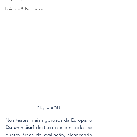
Insights & Negócios
Clique AQUI
Nos testes mais rigorosos da Europa, o 
Dolphin Surf
 destacou-se em todas as 
quatro áreas de avaliação, alcançando 