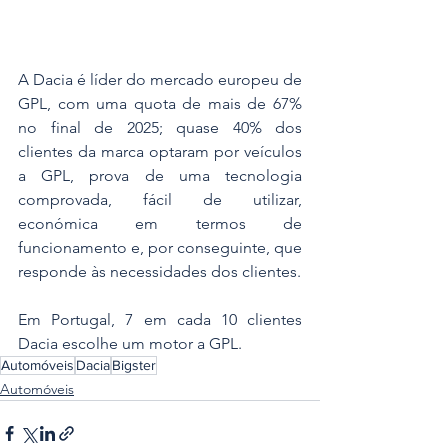
A Dacia é líder do mercado europeu de 
GPL, com uma quota de mais de 67% 
no final de 2025; quase 40% dos 
clientes da marca optaram por veículos 
a GPL, prova de uma tecnologia 
comprovada, fácil de utilizar, 
económica em termos de 
funcionamento e, por conseguinte, que 
responde às necessidades dos clientes.
Em Portugal, 7 em cada 10 clientes 
Dacia escolhe um motor a GPL.
Automóveis
Dacia
Bigster
Automóveis