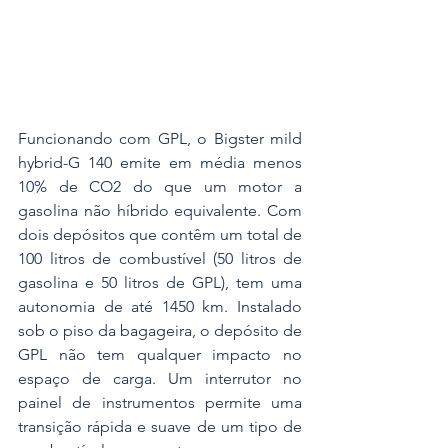
Funcionando com GPL, o Bigster mild 
hybrid-G 140 emite em média menos 
10% de CO2 do que um motor a 
gasolina não híbrido equivalente. Com 
dois depósitos que contêm um total de 
100 litros de combustível (50 litros de 
gasolina e 50 litros de GPL), tem uma 
autonomia de até 1450 km. Instalado 
sob o piso da bagageira, o depósito de 
GPL não tem qualquer impacto no 
espaço de carga. Um interrutor no 
painel de instrumentos permite uma 
transição rápida e suave de um tipo de 