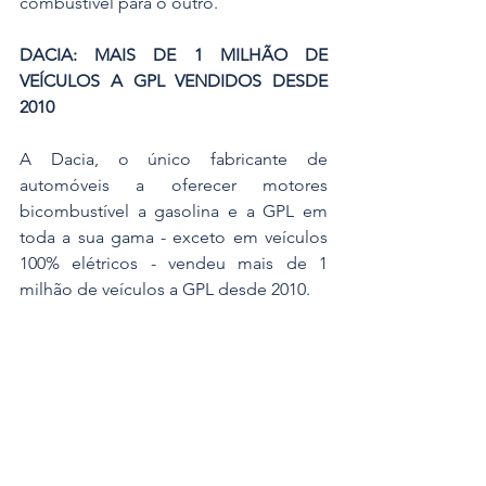
combustível para o outro.
DACIA: MAIS DE 1 MILHÃO DE 
VEÍCULOS A GPL VENDIDOS DESDE 
2010
A Dacia, o único fabricante de 
automóveis a oferecer motores 
bicombustível a gasolina e a GPL em 
toda a sua gama - exceto em veículos 
100% elétricos - vendeu mais de 1 
milhão de veículos a GPL desde 2010.