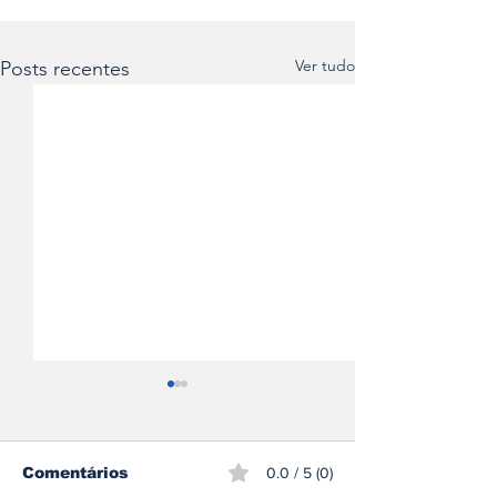
Ver tudo
Posts recentes
Comentários
0.0 / 5 (0)