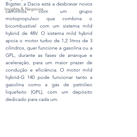
Bigster, a Dacia está a desbravar novos 
Insights & Negócios
caminhos com um grupo 
motopropulsor que combina o 
bicombustível com um sistema mild 
hybrid de 48V. O sistema mild hybrid 
apoia o motor turbo de 1,2 litros de 3 
cilindros, quer funcione a gasolina ou a 
GPL, durante as fases de arranque e 
aceleração, para um maior prazer de 
condução e eficiência. O motor mild 
hybrid-G 140 pode funcionar tanto a 
gasolina como a gás de petróleo 
liquefeito (GPL), com um depósito 
dedicado para cada um.