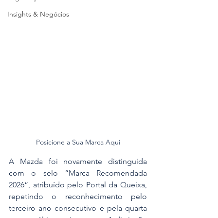
Insights & Negócios
Posicione a Sua Marca Aqui
A Mazda foi novamente distinguida 
com o selo “Marca Recomendada 
2026”, atribuído pelo Portal da Queixa, 
repetindo o reconhecimento pelo 
terceiro ano consecutivo e pela quarta 