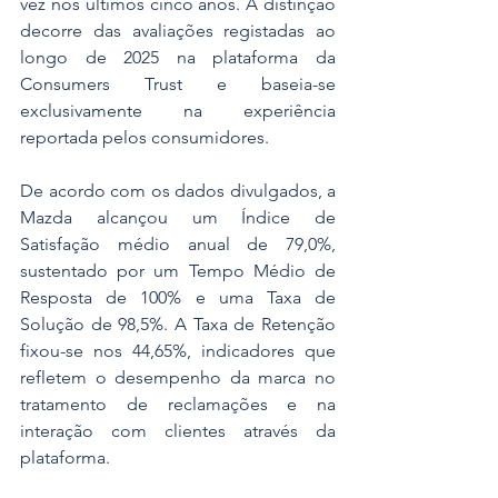
vez nos últimos cinco anos. A distinção 
decorre das avaliações registadas ao 
longo de 2025 na plataforma da 
Consumers Trust e baseia-se 
exclusivamente na experiência 
reportada pelos consumidores. 
De acordo com os dados divulgados, a 
Mazda alcançou um Índice de 
Satisfação médio anual de 79,0%, 
sustentado por um Tempo Médio de 
Resposta de 100% e uma Taxa de 
Solução de 98,5%. A Taxa de Retenção 
fixou-se nos 44,65%, indicadores que 
refletem o desempenho da marca no 
tratamento de reclamações e na 
interação com clientes através da 
plataforma.