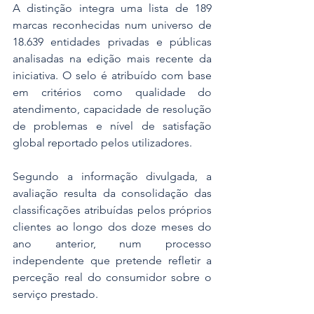
A distinção integra uma lista de 189 
marcas reconhecidas num universo de 
18.639 entidades privadas e públicas 
analisadas na edição mais recente da 
iniciativa. O selo é atribuído com base 
em critérios como qualidade do 
atendimento, capacidade de resolução 
de problemas e nível de satisfação 
global reportado pelos utilizadores.
Segundo a informação divulgada, a 
avaliação resulta da consolidação das 
classificações atribuídas pelos próprios 
clientes ao longo dos doze meses do 
ano anterior, num processo 
independente que pretende refletir a 
perceção real do consumidor sobre o 
serviço prestado. 