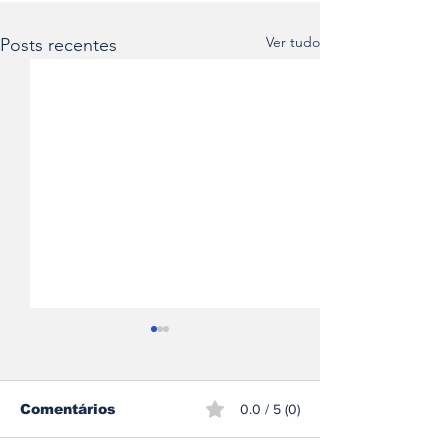
Ver tudo
Posts recentes
Comentários
0.0 / 5 (0)