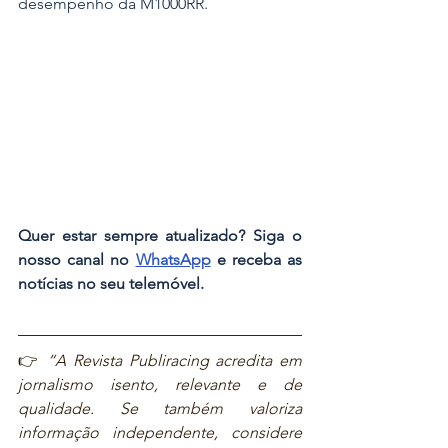
desempenho da M1000RR.
Quer estar sempre atualizado? Siga o 
nosso canal no 
WhatsApp
 e receba as 
notícias no seu telemóvel.
👉 
“A Revista Publiracing acredita em 
jornalismo isento, relevante e de 
qualidade. Se também valoriza 
informação independente, considere 