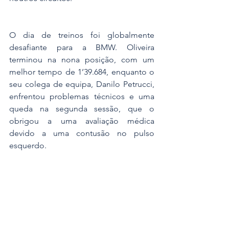
O dia de treinos foi globalmente 
desafiante para a BMW. Oliveira 
terminou na nona posição, com um 
melhor tempo de 1’39.684, enquanto o 
seu colega de equipa, Danilo Petrucci, 
enfrentou problemas técnicos e uma 
queda na segunda sessão, que o 
obrigou a uma avaliação médica 
devido a uma contusão no pulso 
esquerdo.