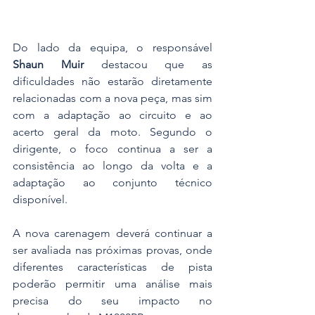
Do lado da equipa, o responsável 
Shaun Muir
 destacou que as 
dificuldades não estarão diretamente 
relacionadas com a nova peça, mas sim 
com a adaptação ao circuito e ao 
acerto geral da moto. Segundo o 
dirigente, o foco continua a ser a 
consistência ao longo da volta e a 
adaptação ao conjunto técnico 
disponível.
A nova carenagem deverá continuar a 
ser avaliada nas próximas provas, onde 
diferentes características de pista 
poderão permitir uma análise mais 
precisa do seu impacto no 