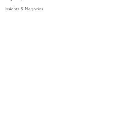
Insights & Negócios