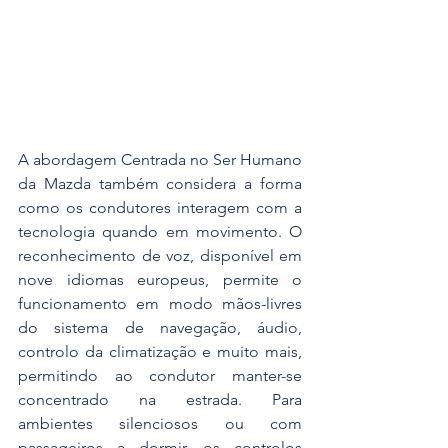
A abordagem Centrada no Ser Humano 
da Mazda também considera a forma 
como os condutores interagem com a 
tecnologia quando em movimento. O 
reconhecimento de voz, disponível em 
nove idiomas europeus, permite o 
funcionamento em modo mãos-livres 
do sistema de navegação, áudio, 
controlo da climatização e muito mais, 
permitindo ao condutor manter-se 
concentrado na estrada. Para 
ambientes silenciosos ou com 
passageiros a dormir, os controlos 