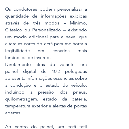
Os condutores podem personalizar a 
quantidade de informações exibidas 
através de três modos – Mínimo, 
Clássico ou Personalizado – existindo 
um modo adicional para a neve, que 
altera as cores do ecrã para melhorar a 
legibilidade em cenários mais 
luminosos de inverno.
Diretamente atrás do volante, um 
painel digital de 10,2 polegadas 
apresenta informações essenciais sobre 
a condução e o estado do veículo, 
incluindo a pressão dos pneus, 
quilometragem, estado da bateria, 
temperatura exterior e alertas de portas 
abertas.
Ao centro do painel, um ecrã tátil 