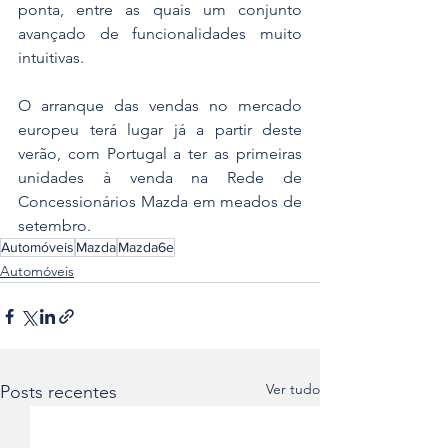
ponta, entre as quais um conjunto 
avançado de funcionalidades muito 
intuitivas.
O arranque das vendas no mercado 
europeu terá lugar já a partir deste 
verão, com Portugal a ter as primeiras 
unidades à venda na Rede de 
Concessionários Mazda em meados de 
setembro.
Automóveis
Mazda
Mazda6e
Automóveis
Ver tudo
Posts recentes