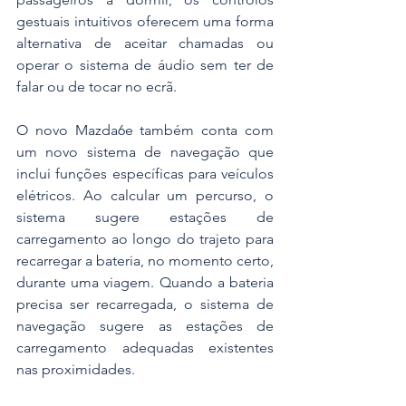
gestuais intuitivos oferecem uma forma 
alternativa de aceitar chamadas ou 
operar o sistema de áudio sem ter de 
falar ou de tocar no ecrã.
O novo Mazda6e também conta com 
um novo sistema de navegação que 
inclui funções específicas para veículos 
elétricos. Ao calcular um percurso, o 
sistema sugere estações de 
carregamento ao longo do trajeto para 
recarregar a bateria, no momento certo, 
durante uma viagem. Quando a bateria 
precisa ser recarregada, o sistema de 
navegação sugere as estações de 
carregamento adequadas existentes 
nas proximidades.