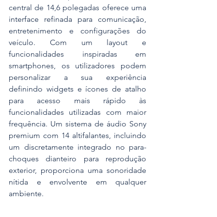
central de 14,6 polegadas oferece uma 
interface refinada para comunicação, 
entretenimento e configurações do 
veículo. Com um layout e 
funcionalidades inspiradas em 
smartphones, os utilizadores podem 
personalizar a sua experiência 
definindo widgets e ícones de atalho 
para acesso mais rápido às 
funcionalidades utilizadas com maior 
frequência. Um sistema de áudio Sony 
premium com 14 altifalantes, incluindo 
um discretamente integrado no para-
choques dianteiro para reprodução 
exterior, proporciona uma sonoridade 
nítida e envolvente em qualquer 
ambiente.