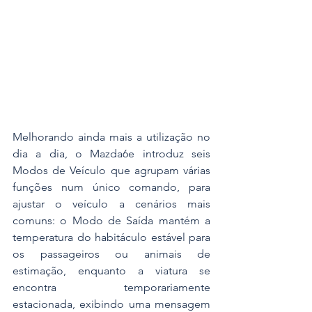
Melhorando ainda mais a utilização no 
dia a dia, o Mazda6e introduz seis 
Modos de Veículo que agrupam várias 
funções num único comando, para 
ajustar o veículo a cenários mais 
comuns: o Modo de Saída mantém a 
temperatura do habitáculo estável para 
os passageiros ou animais de 
estimação, enquanto a viatura se 
encontra temporariamente 
estacionada, exibindo uma mensagem 