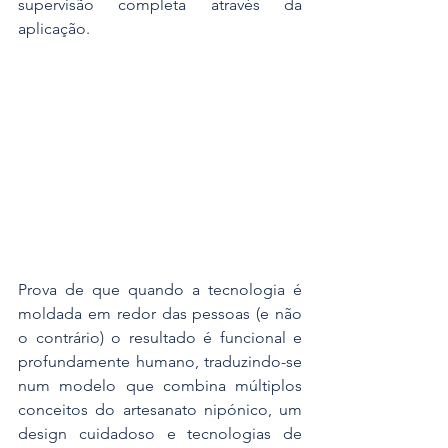
supervisão completa através da 
aplicação.
Prova de que quando a tecnologia é 
moldada em redor das pessoas (e não 
o contrário) o resultado é funcional e 
profundamente humano, traduzindo-se 
num modelo que combina múltiplos 
conceitos do artesanato nipónico, um 
design cuidadoso e tecnologias de 