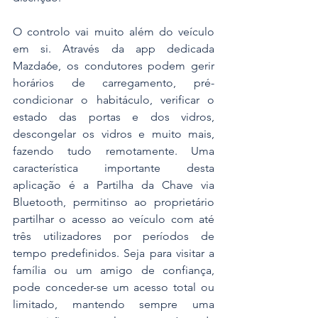
O controlo vai muito além do veículo 
em si. Através da app dedicada 
Mazda6e, os condutores podem gerir 
horários de carregamento, pré-
condicionar o habitáculo, verificar o 
estado das portas e dos vidros, 
descongelar os vidros e muito mais, 
fazendo tudo remotamente. Uma 
característica importante desta 
aplicação é a Partilha da Chave via 
Bluetooth, permitinso ao proprietário 
partilhar o acesso ao veículo com até 
três utilizadores por períodos de 
tempo predefinidos. Seja para visitar a 
família ou um amigo de confiança, 
pode conceder-se um acesso total ou 
limitado, mantendo sempre uma 