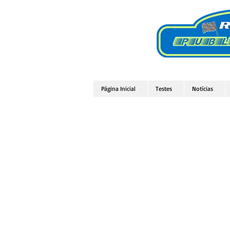
Página Inicial
Testes
Notícias