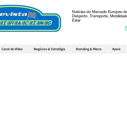
Notícias do Mercado Europeu d
Desporto, Transporte, Mobilida
Estar
Canal de Vídeo
Negócios & Estratégia
Branding & Marca
Apoie