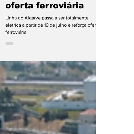
julho e reforça
oferta ferroviária
Linha do Algarve passa a ser totalmente
elétrica a partir de 19 de julho e reforça oferta
ferroviária