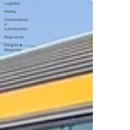
Logística
Hobby
Combustíveis
e
Lubrificantes
Segurança
Insights &
Negócios