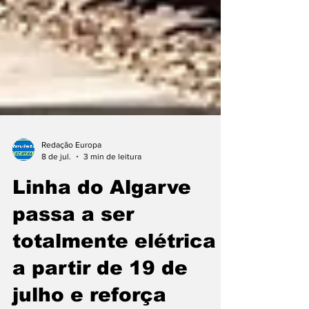
Redação Europa
8 de jul.
3 min de leitura
Linha do Algarve
passa a ser
totalmente elétrica
a partir de 19 de