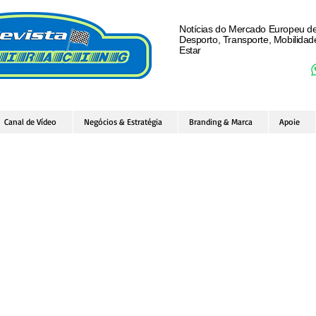
Notícias do Mercado Europeu d
Desporto, Transporte, Mobilida
Estar
Canal de Vídeo
Negócios & Estratégia
Branding & Marca
Apoie