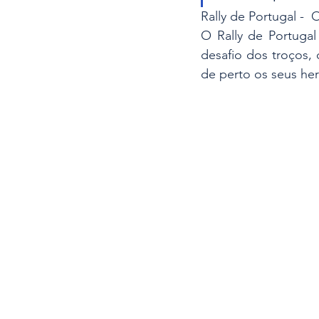
Rally de Portugal - 
O Rally de Portugal
desafio dos troços, 
de perto os seus he