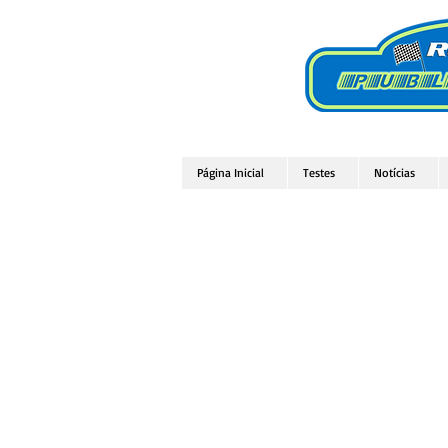
Página Inicial
Testes
Notícias