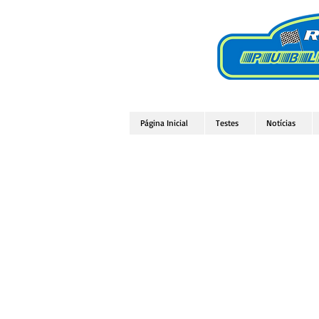
Página Inicial
Testes
Notícias