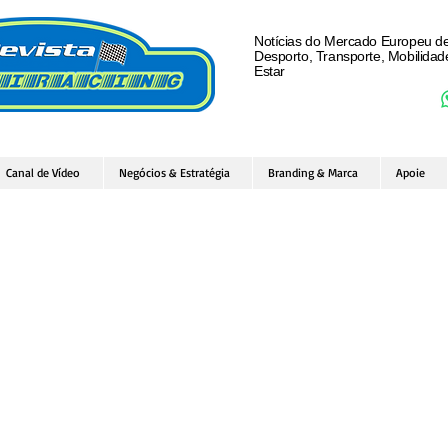
Notícias do Mercado Europeu d
Desporto, Transporte, Mobilida
Estar
Canal de Vídeo
Negócios & Estratégia
Branding & Marca
Apoie