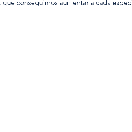
 que conseguimos aumentar a cada especi