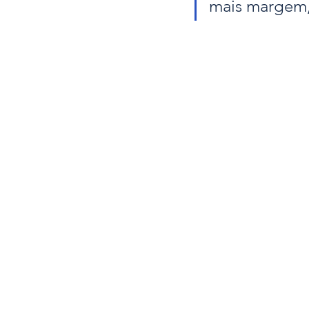
mais margem,