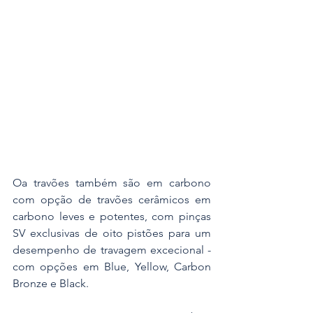
Oa travões também são em carbono 
com opção de travões cerâmicos em 
carbono leves e potentes, com pinças 
SV exclusivas de oito pistões para um 
desempenho de travagem excecional - 
com opções em Blue, Yellow, Carbon 
Bronze e Black.