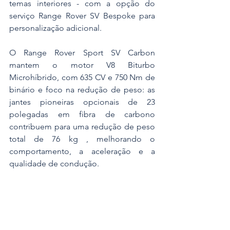
temas interiores - com a opção do 
serviço Range Rover SV Bespoke para 
personalização adicional.
O Range Rover Sport SV Carbon 
mantem o motor V8 Biturbo 
Microhíbrido, com 635 CV e 750 Nm de 
binário e foco na redução de peso: as 
jantes pioneiras opcionais de 23 
polegadas em fibra de carbono 
contribuem para uma redução de peso 
total de 76 kg , melhorando o 
comportamento, a aceleração e a 
qualidade de condução.