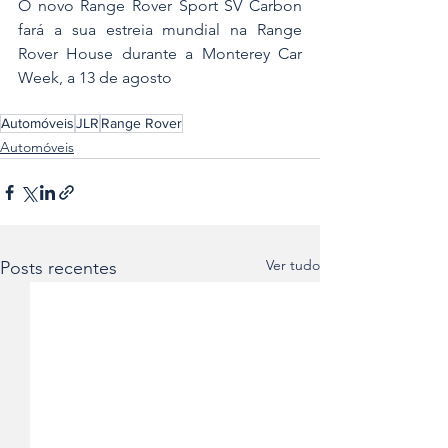
O novo Range Rover Sport SV Carbon 
fará a sua estreia mundial na Range 
Rover House durante a Monterey Car 
Week, a 13 de agosto 
Automóveis
JLR
Range Rover
Automóveis
Ver tudo
Posts recentes