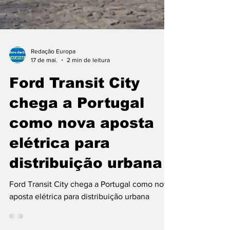
Redação Europa
17 de mai.
2 min de leitura
Ford Transit City
chega a Portugal
como nova aposta
elétrica para
distribuição urbana