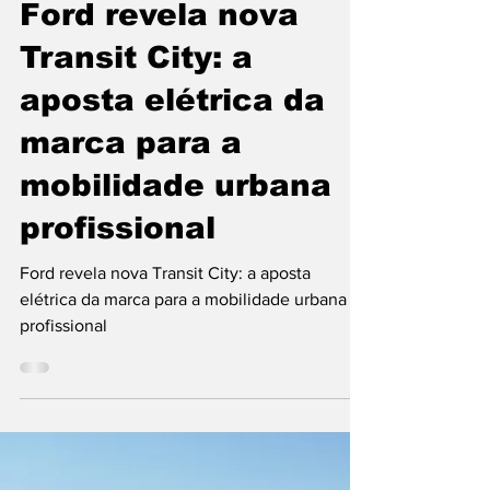
Redação Europa
27 de mar.
3 min de leitura
Ford revela nova
Transit City: a
aposta elétrica da
marca para a
mobilidade urbana
profissional
Ford revela nova Transit City: a aposta
elétrica da marca para a mobilidade urbana
profissional