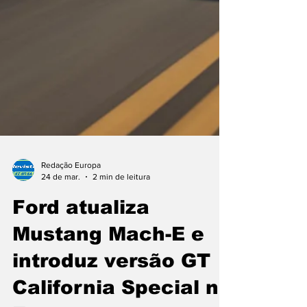
Redação Europa
24 de mar.
2 min de leitura