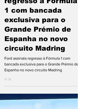
regresso à Fórmula
1 com bancada
exclusiva para o
Grande Prémio de
Espanha no novo
circuito Madring
Ford assinala regresso à Fórmula 1 com
bancada exclusiva para o Grande Prémio de
Espanha no novo circuito Madring