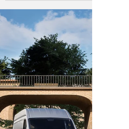
Ford Transit City chega a Portugal como nova
aposta elétrica para distribuição urbana