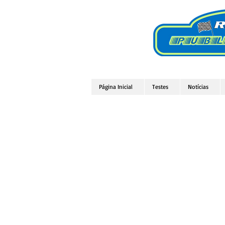
Página Inicial
Testes
Notícias