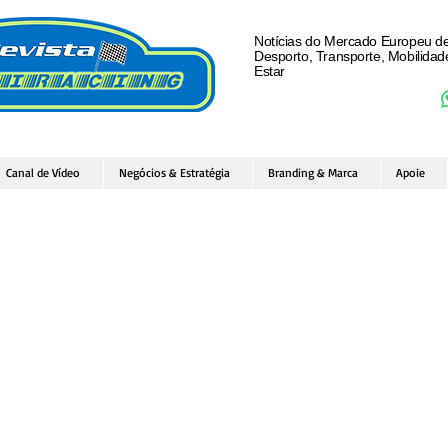
Notícias do Mercado Europeu d
Desporto, Transporte, Mobilida
Estar
Canal de Vídeo
Negócios & Estratégia
Branding & Marca
Apoie