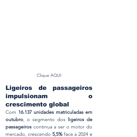
Clique AQUI
Ligeiros de passageiros 
impulsionam o 
crescimento global
Com 
16.137 unidades matriculadas em 
outubro
, o segmento dos 
ligeiros de 
passageiros
 continua a ser o motor do 
mercado, crescendo 
5,5%
 face a 2024 e 