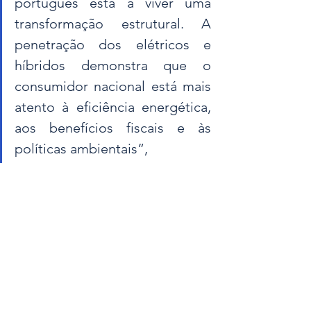
português está a viver uma 
transformação estrutural. A 
penetração dos elétricos e 
híbridos demonstra que o 
consumidor nacional está mais 
atento à eficiência energética, 
aos benefícios fiscais e às 
políticas ambientais”, 