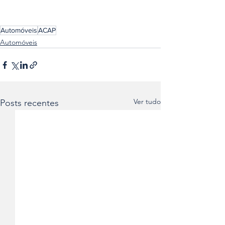
Automóveis
ACAP
Automóveis
Ver tudo
Posts recentes