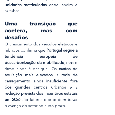
unidades matriculadas
 entre janeiro e 
outubro.
Uma transição que 
acelera, mas com 
desafios
O crescimento dos veículos elétricos e 
híbridos confirma que 
Portugal segue a 
tendência europeia de 
descarbonização da mobilidade
, mas o 
ritmo ainda é desigual. Os 
custos de 
aquisição mais elevados
, a 
rede de 
carregamento ainda insuficiente fora 
dos grandes centros urbanos
 e a 
redução prevista dos incentivos estatais 
em 2026
 são fatores que podem travar 
o avanço do setor no curto prazo.