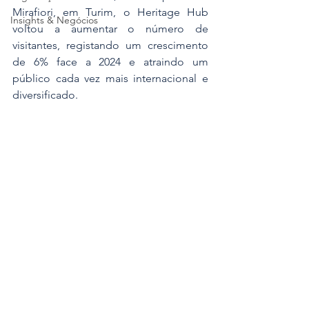
Mirafiori, em Turim, o Heritage Hub 
Insights & Negócios
voltou a aumentar o número de 
visitantes, registando um crescimento 
de 6% face a 2024 e atraindo um 
público cada vez mais internacional e 
diversificado.