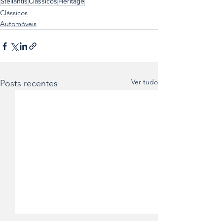
Stellantis
Clássicos
Heritage
Clássicos
Automóveis
Ver tudo
Posts recentes