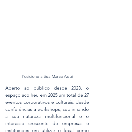
Posicione a Sua Marca Aqui
Aberto ao público desde 2023, o 
espaço acolheu em 2025 um total de 27 
eventos corporativos e culturais, desde 
conferências a workshops, sublinhando 
a sua natureza multifuncional e o 
interesse crescente de empresas e 
instituições em utilizar o local como 