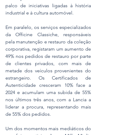
palco de iniciativas ligadas à história 
industrial e à cultura automóvel.
Em paralelo, os serviços especializados 
da Officine Classiche, responsáveis 
pela manutenção e restauro da coleção 
corporativa, registaram um aumento de 
49% nos pedidos de restauro por parte 
de clientes privados, com mais de 
metade dos veículos provenientes do 
estrangeiro. Os Certificados de 
Autenticidade cresceram 10% face a 
2024 e acumulam uma subida de 55% 
nos últimos três anos, com a Lancia a 
liderar a procura, representando mais 
de 55% dos pedidos.
Um dos momentos mais mediáticos do 