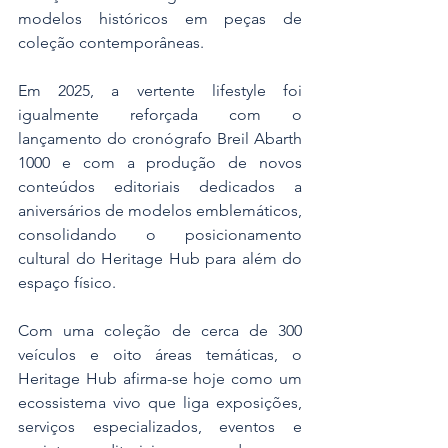
modelos históricos em peças de 
coleção contemporâneas.
Em 2025, a vertente lifestyle foi 
igualmente reforçada com o 
lançamento do cronógrafo Breil Abarth 
1000 e com a produção de novos 
conteúdos editoriais dedicados a 
aniversários de modelos emblemáticos, 
consolidando o posicionamento 
cultural do Heritage Hub para além do 
espaço físico.
Com uma coleção de cerca de 300 
veículos e oito áreas temáticas, o 
Heritage Hub afirma-se hoje como um 
ecossistema vivo que liga exposições, 
serviços especializados, eventos e 