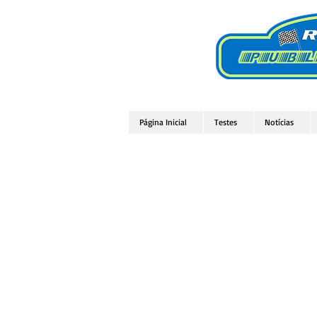
Página Inicial
Testes
Notícias