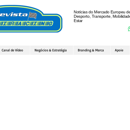
Notícias do Mercado Europeu d
Desporto, Transporte, Mobilida
Estar
Canal de Vídeo
Negócios & Estratégia
Branding & Marca
Apoie